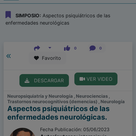
SIMPOSIO:
Aspectos psiquiátricos de las
enfermedades neurológicas
0
0
Favorito
VER VIDEO
DESCARGAR
Neuropsiquiatría y Neurología , Neurociencias ,
Trastornos neurocognitivos (demencias) , Neurología
Aspectos psiquiátricos de las
enfermedades neurológicas.
Fecha Publicación: 05/06/2023