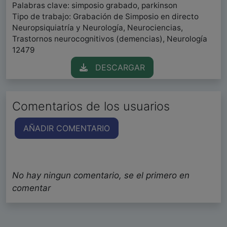
Palabras clave: simposio grabado, parkinson
Tipo de trabajo: Grabación de Simposio en directo
Neuropsiquiatría y Neurología, Neurociencias,
Trastornos neurocognitivos (demencias), Neurología
12479
DESCARGAR
Comentarios de los usuarios
AÑADIR COMENTARIO
No hay ningun comentario, se el primero en
comentar