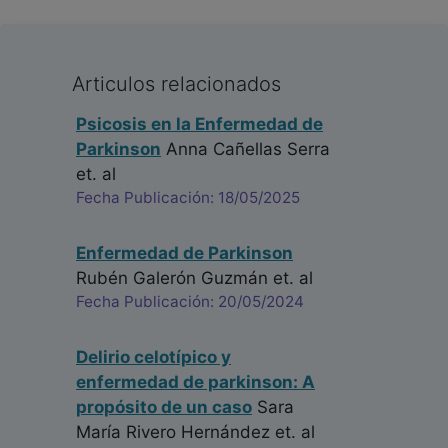
Articulos relacionados
Psicosis en la Enfermedad de
Parkinson
Anna Cañellas Serra
et. al
Fecha Publicación: 18/05/2025
Enfermedad de Parkinson
Rubén Galerón Guzmán
et. al
Fecha Publicación: 20/05/2024
Delirio celotípico y
enfermedad de parkinson: A
propósito de un caso
Sara
María Rivero Hernández
et. al