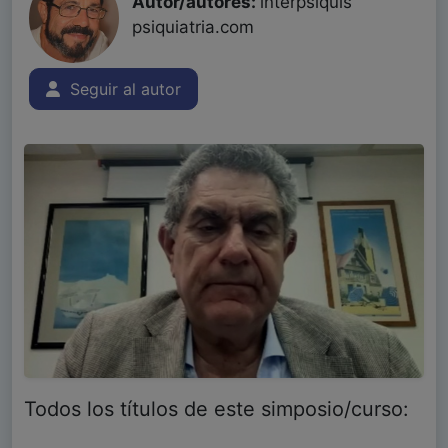
Autor/autores:
interpsiquis
psiquiatria.com
Seguir al autor
Todos los títulos de este simposio/curso: