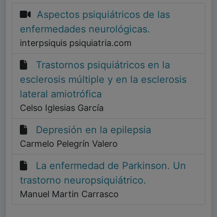
Aspectos psiquiátricos de las
enfermedades neurológicas.
interpsiquis psiquiatria.com
Trastornos psiquiátricos en la
esclerosis múltiple y en la esclerosis
lateral amiotrófica
Celso Iglesias García
Depresión en la epilepsia
Carmelo Pelegrín Valero
La enfermedad de Parkinson. Un
trastorno neuropsiquiátrico.
Manuel Martin Carrasco