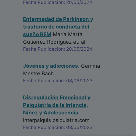
Fecha Publicación: 20/05/2024
Enfermedad de Parkinson y
trastorno de conducta del
sueño REM
María Marta
Gutierrez Rodríguez
et. al
Fecha Publicación: 20/05/2024
Jóvenes y adicciones.
Gemma
Mestre Bach
Fecha Publicación: 08/06/2023
Disregulación Emocional y
Psiquiatría de la Infancia,
Niñez y Adolescencia
interpsiquis psiquiatria.com
Fecha Publicación: 08/06/2023