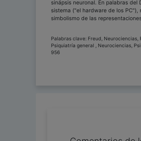
sinápsis neuronal. En palabras del 
sistema ("el hardware de los PC"), 
simbolismo de las representaciones
Palabras clave: Freud, Neurociencias, 
Psiquiatría general , Neurociencias, Ps
956