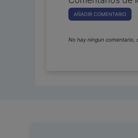
Comentarios de l
AÑADIR COMENTARIO
No hay ningun comentario, 