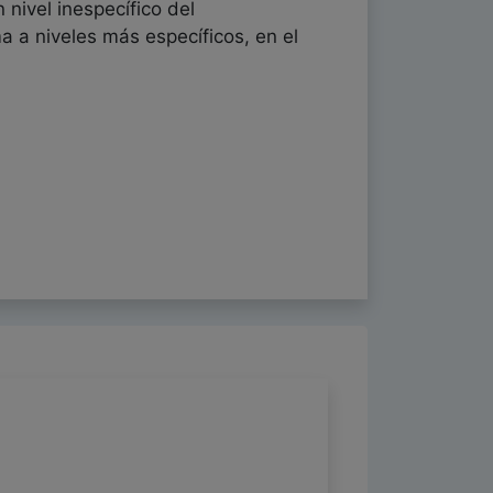
 nivel inespecífico del
a a niveles más específicos, en el