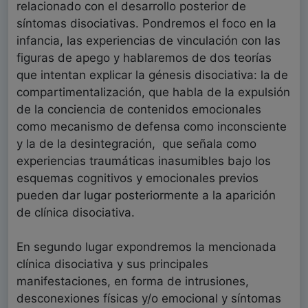
relacionado con el desarrollo posterior de
síntomas disociativas. Pondremos el foco en la
infancia, las experiencias de vinculación con las
figuras de apego y hablaremos de dos teorías
que intentan explicar la génesis disociativa: la de
compartimentalización, que habla de la expulsión
de la conciencia de contenidos emocionales
como mecanismo de defensa como inconsciente
y la de la desintegración, que señala como
experiencias traumáticas inasumibles bajo los
esquemas cognitivos y emocionales previos
pueden dar lugar posteriormente a la aparición
de clínica disociativa.
En segundo lugar expondremos la mencionada
clínica disociativa y sus principales
manifestaciones, en forma de intrusiones,
desconexiones físicas y/o emocional y síntomas