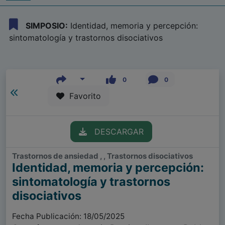
SIMPOSIO:
Identidad, memoria y percepción:
sintomatología y trastornos disociativos
0
0
Favorito
DESCARGAR
Trastornos de ansiedad , , Trastornos disociativos
Identidad, memoria y percepción:
sintomatología y trastornos
disociativos
Fecha Publicación: 18/05/2025