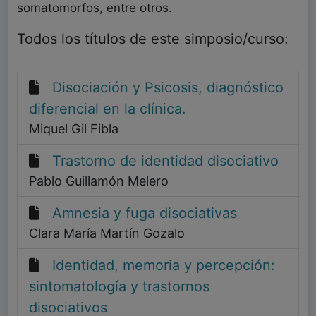
somatomorfos, entre otros.
Todos los títulos de este simposio/curso:
Disociación y Psicosis, diagnóstico
diferencial en la clínica.
Miquel Gil Fibla
Trastorno de identidad disociativo
Pablo Guillamón Melero
Amnesia y fuga disociativas
Clara María Martín Gozalo
Identidad, memoria y percepción:
sintomatología y trastornos
disociativos