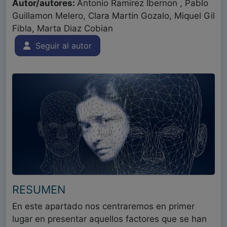
Autor/autores:
Antonio Ramirez Ibernon , Pablo
Guillamon Melero, Clara Martin Gozalo, Miquel Gil
Fibla, Marta Diaz Cobian
Seguir al autor
RESUMEN
En este apartado nos centraremos en primer
lugar en presentar aquellos factores que se han