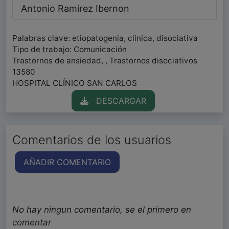
Antonio Ramirez Ibernon
Palabras clave: etiopatogenia, clínica, disociativa
Tipo de trabajo: Comunicación
Trastornos de ansiedad, , Trastornos disociativos
13580
HOSPITAL CLÍNICO SAN CARLOS
DESCARGAR
Comentarios de los usuarios
AÑADIR COMENTARIO
No hay ningun comentario, se el primero en
comentar