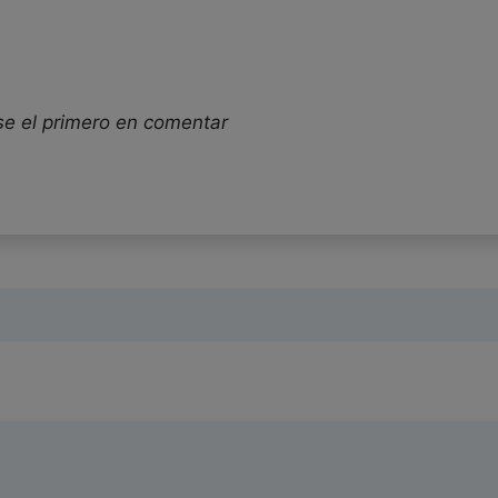
se el primero en comentar