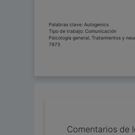
Palabras clave: Autogenics
Tipo de trabajo: Comunicación
Psicología general, Tratamientos y neu
7973
Comentarios de l