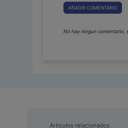
AÑADIR COMENTARIO
No hay ningun comentario, 
Articulos relacionados