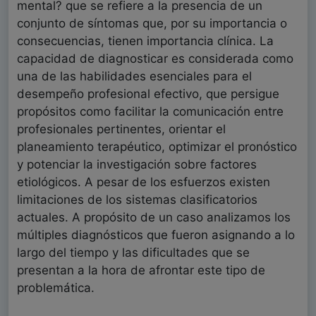
mental? que se refiere a la presencia de un
conjunto de síntomas que, por su importancia o
consecuencias, tienen importancia clínica. La
capacidad de diagnosticar es considerada como
una de las habilidades esenciales para el
desempeño profesional efectivo, que persigue
propósitos como facilitar la comunicación entre
profesionales pertinentes, orientar el
planeamiento terapéutico, optimizar el pronóstico
y potenciar la investigación sobre factores
etiológicos. A pesar de los esfuerzos existen
limitaciones de los sistemas clasificatorios
actuales. A propósito de un caso analizamos los
múltiples diagnósticos que fueron asignando a lo
largo del tiempo y las dificultades que se
presentan a la hora de afrontar este tipo de
problemática.