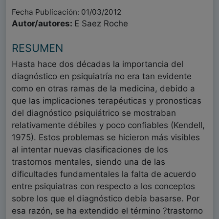
Fecha Publicación: 01/03/2012
Autor/autores:
E Saez Roche
RESUMEN
Hasta hace dos décadas la importancia del
diagnóstico en psiquiatría no era tan evidente
como en otras ramas de la medicina, debido a
que las implicaciones terapéuticas y pronosticas
del diagnóstico psiquiátrico se mostraban
relativamente débiles y poco confiables (Kendell,
1975). Estos problemas se hicieron más visibles
al intentar nuevas clasificaciones de los
trastornos mentales, siendo una de las
dificultades fundamentales la falta de acuerdo
entre psiquiatras con respecto a los conceptos
sobre los que el diagnóstico debía basarse. Por
esa razón, se ha extendido el término ?trastorno