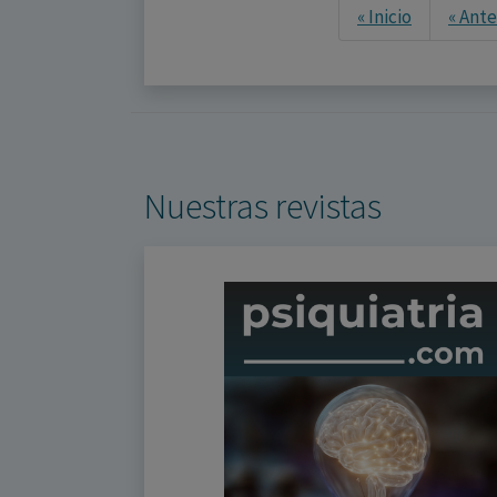
« Inicio
« Ante
Nuestras revistas