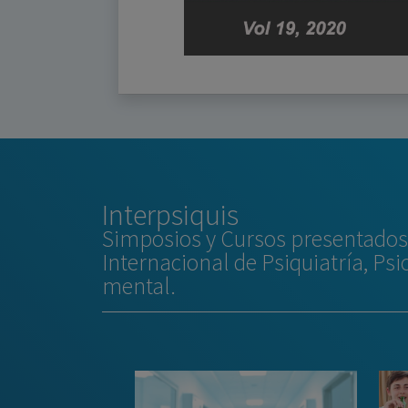
Interpsiquis
Simposios y Cursos presentados 
Internacional de Psiquiatría, Psi
mental.