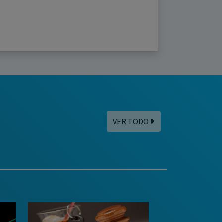
VER TODO