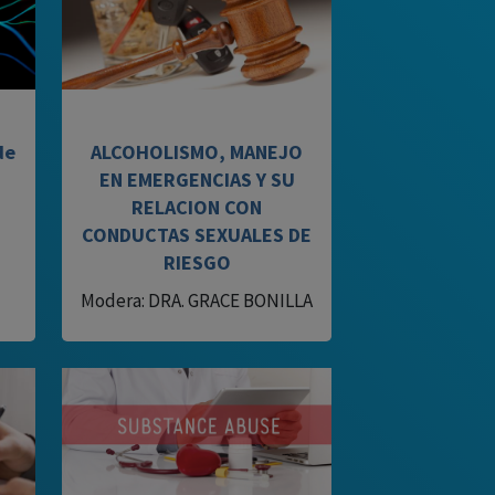
de
ALCOHOLISMO, MANEJO
EN EMERGENCIAS Y SU
RELACION CON
CONDUCTAS SEXUALES DE
RIESGO
Modera: DRA. GRACE BONILLA