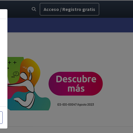
Acceso / Registro gratis