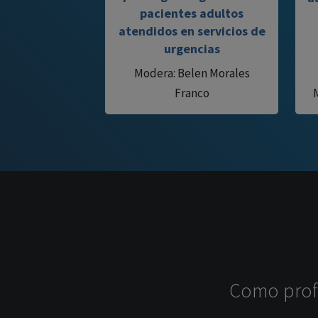
pacientes adultos
atendidos en servicios de
urgencias
Modera: Belen Morales
Franco
Como profe