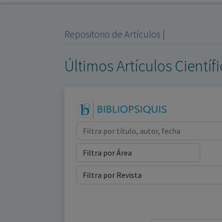
Repositorio de Artículos |
Últimos Artículos Científ