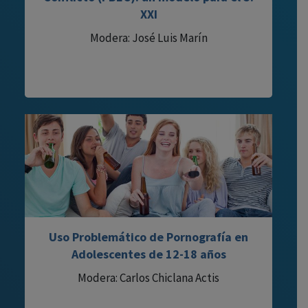
XXI
Modera: José Luis Marín
Uso Problemático de Pornografía en
Adolescentes de 12-18 años
Modera: Carlos Chiclana Actis