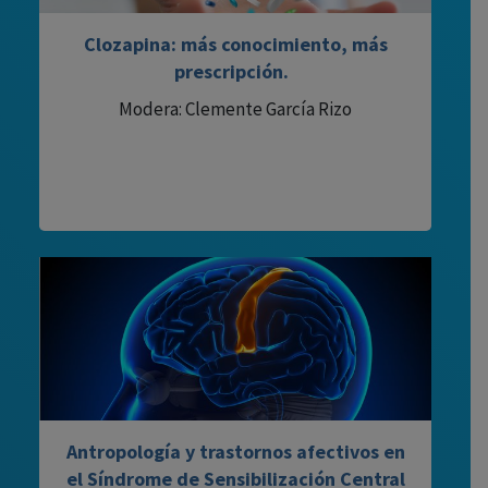
Clozapina: más conocimiento, más
prescripción.
Modera: Clemente García Rizo
Antropología y trastornos afectivos en
el Síndrome de Sensibilización Central