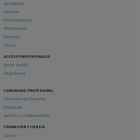
Actualidad
Glosario
Psicofármacos
Bibliopsiquis
Revistas
Libros
ACCESO PROFESIONALES
Iniciar sesión
Registrarse
COMUNIDAD PROFESIONAL
Directorio profesional
PsiquiLink
Autores y colaboradores
FORMACIÓN Y CIENCIA
Cursos