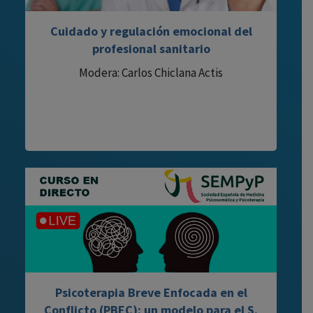
Cuidado y regulación emocional del
profesional sanitario
Modera: Carlos Chiclana Actis
Psicoterapia Breve Enfocada en el
Conflicto (PBEC): un modelo para el S.