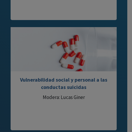
Vulnerabilidad social y personal a las
conductas suicidas
Modera: Lucas Giner