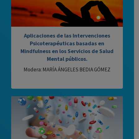
Aplicaciones de las Intervenciones
Psicoterapéuticas basadas en
Mindfulness en los Servicios de Salud
Mental públicos.
Modera: MARÍA ÁNGELES BEDIA GÓMEZ