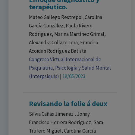
terapéutico.
Mateo Gallego Restrepo , Carolina
García González, Paula Rivero
Rodríguez, Marina Martínez Grimal,
Alexandra Collazo Lora, Franciso
Acoidan Rodríguez Batista
Congreso Virtual Internacional de
Psiquiatría, Psicología y Salud Mental
(Interpsiquis)
|
18/05/2023
Revisando la folie á deux
Silvia Cañas Jimenez , Jonay
Francisco Herrera Rodríguez, Sara
Trufero Miguel, Carolina García