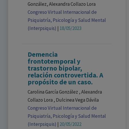
González, Alexandra Collazo Lora
Congreso Virtual Internacional de
Psiquiatría, Psicología y Salud Mental
(Interpsiquis)
|
18/05/2023
Demencia
frontotemporal y
trastorno bipolar,
relación controvertida. A
propósito de un caso.
Carolina García González , Alexandra
Collazo Lora , Dulcinea Vega Dávila
Congreso Virtual Internacional de
Psiquiatría, Psicología y Salud Mental
(Interpsiquis)
|
20/05/2022