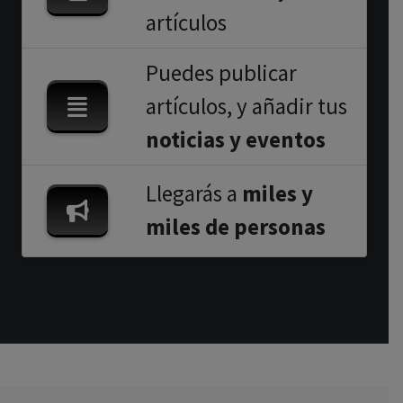
artículos
Puedes publicar
artículos, y añadir tus
noticias y eventos
Llegarás a
miles y
miles de personas