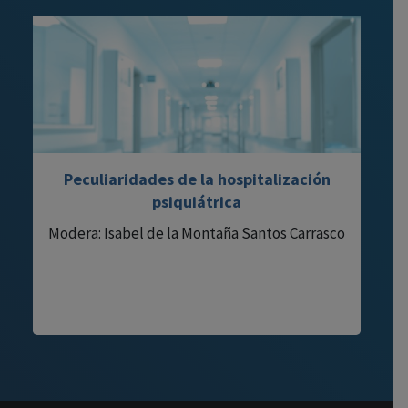
Peculiaridades de la hospitalización
psiquiátrica
Modera: Isabel de la Montaña Santos Carrasco