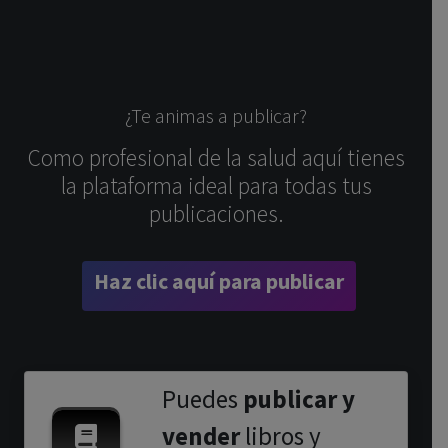
¿Te animas a publicar?
Como profesional de la salud aquí tienes
la plataforma ideal para todas tus
publicaciones.
Haz clic aquí para publicar
Puedes
publicar y
vender
libros y