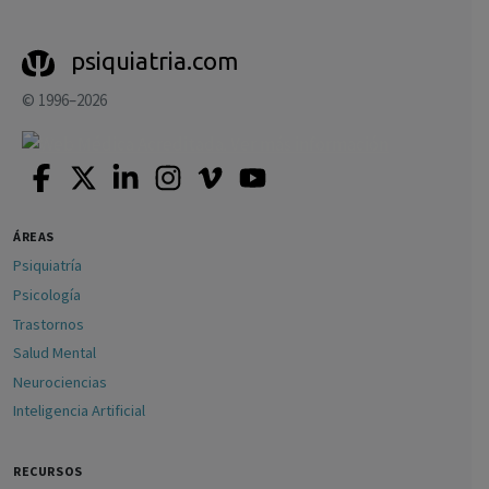
psiquiatria.com
© 1996–2026
ÁREAS
Psiquiatría
Psicología
Trastornos
Salud Mental
Neurociencias
Inteligencia Artificial
RECURSOS