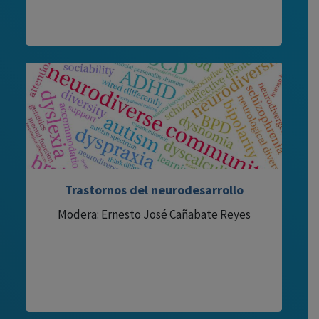
Trastornos del neurodesarrollo
Modera: Ernesto José Cañabate Reyes