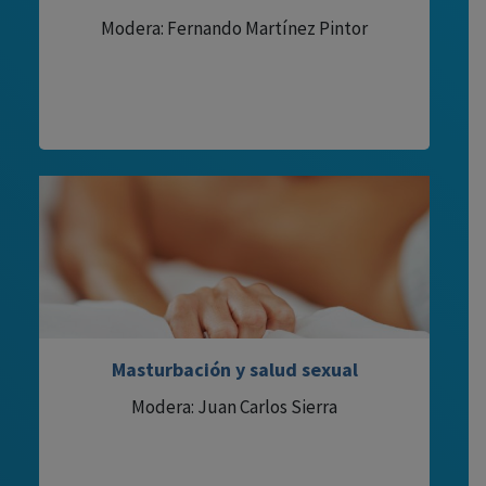
Modera: Fernando Martínez Pintor
Masturbación y salud sexual
Modera: Juan Carlos Sierra