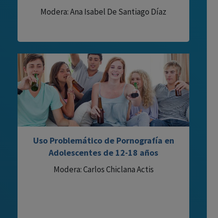
Modera: Ana Isabel De Santiago Díaz
Uso Problemático de Pornografía en
Adolescentes de 12-18 años
Modera: Carlos Chiclana Actis