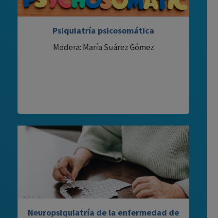
Psiquiatría psicosomática
Modera: María Suárez Gómez
Neuropsiquiatría de la enfermedad de