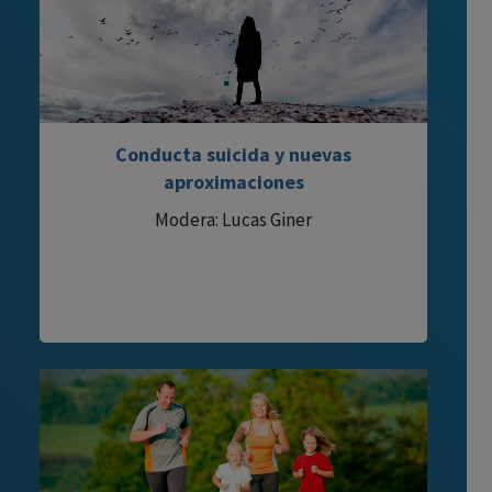
Conducta suicida y nuevas
aproximaciones
Modera: Lucas Giner