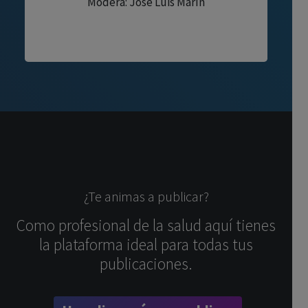
Modera: José Luis Marín
¿Te animas a publicar?
Como profesional de la salud aquí tienes
la plataforma ideal para todas tus
publicaciones.