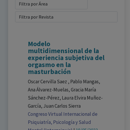
Modelo
multidimensional de la
experiencia subjetiva del
orgasmo en la
masturbación
Oscar Cervilla Saez , Pablo Mangas,
Ana Álvarez-Muelas, Gracia María
Sánchez-Pérez, Laura Elvira Muñoz-
García, Juan Carlos Sierra
Congreso Virtual Internacional de
Psiquiatría, Psicología y Salud