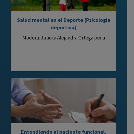
Salud mental en el Deporte (Psicología
deportiva)
Modera: Julieta Alejandra Ortega peña
Entendiendo al paciente funcional,