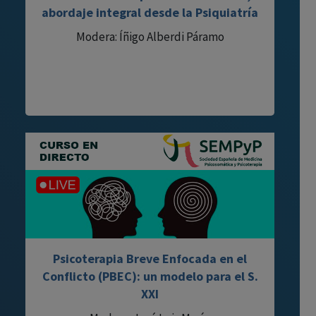
abordaje integral desde la Psiquiatría
Modera: Íñigo Alberdi Páramo
Psicoterapia Breve Enfocada en el
Conflicto (PBEC): un modelo para el S.
XXI