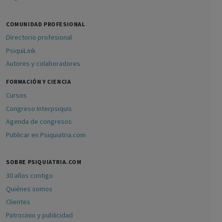
COMUNIDAD PROFESIONAL
Directorio profesional
PsiquiLink
Autores y colaboradores
FORMACIÓN Y CIENCIA
Cursos
Congreso Interpsiquis
Agenda de congresos
Publicar en Psiquiatria.com
SOBRE PSIQUIATRIA.COM
30 años contigo
Quiénes somos
Clientes
Patrocinio y publicidad