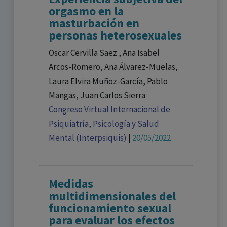
orgasmo en la
masturbación en
personas heterosexuales
Oscar Cervilla Saez , Ana Isabel
Arcos-Romero, Ana Álvarez-Muelas,
Laura Elvira Muñoz-García, Pablo
Mangas, Juan Carlos Sierra
Congreso Virtual Internacional de
Psiquiatría, Psicología y Salud
Mental (Interpsiquis)
|
20/05/2022
Medidas
multidimensionales del
funcionamiento sexual
para evaluar los efectos