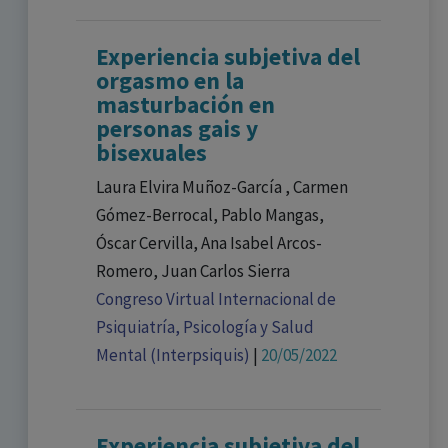
Experiencia subjetiva del
orgasmo en la
masturbación en
personas gais y
bisexuales
Laura Elvira Muñoz-García , Carmen
Gómez-Berrocal, Pablo Mangas,
Óscar Cervilla, Ana Isabel Arcos-
Romero, Juan Carlos Sierra
Congreso Virtual Internacional de
Psiquiatría, Psicología y Salud
Mental (Interpsiquis)
|
20/05/2022
Experiencia subjetiva del