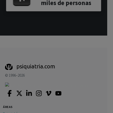
miles de personas
psiquiatria.com
© 1996–2026
ÁREAS