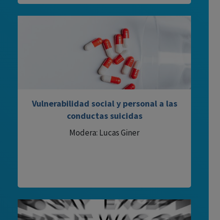
Vulnerabilidad social y personal a las
conductas suicidas
Modera: Lucas Giner