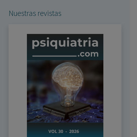
Nuestras revistas