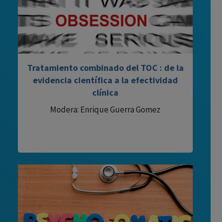
Tratamiento combinado del TOC : de la
evidencia científica a la efectividad
clínica
Modera: Enrique Guerra Gomez