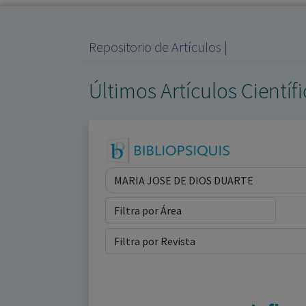
Repositorio de Artículos |
Últimos Artículos Científ