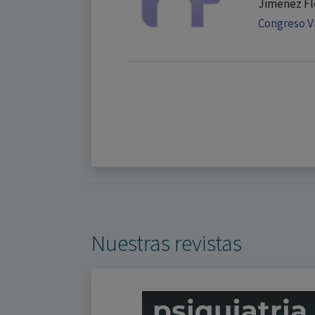
Jiménez Fl
Congreso V
Nuestras revistas