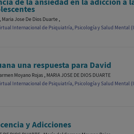
ncia de la ansiedad en la adicción a l
lescentes
, Maria Jose De Dios Duarte ,
rtual Internacional de Psiquiatría, Psicología y Salud Mental (
ana una respuesta para David
Carmen Moyano Rojas , MARIA JOSE DE DIOS DUARTE
rtual Internacional de Psiquiatría, Psicología y Salud Mental (
cencia y Adicciones