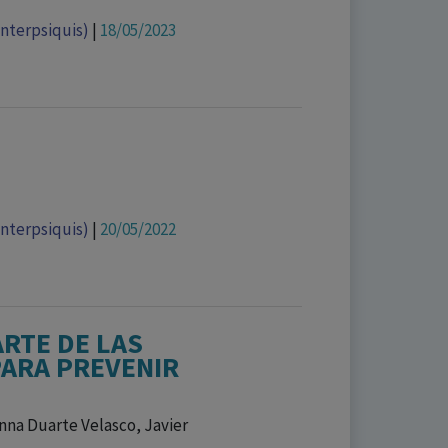
Interpsiquis)
|
18/05/2023
Interpsiquis)
|
20/05/2022
RTE DE LAS
ARA PREVENIR
Anna Duarte Velasco, Javier