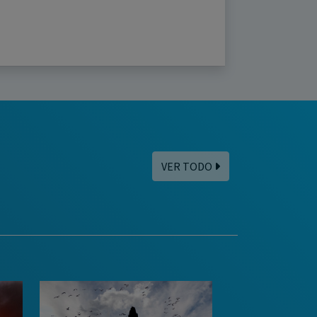
VER TODO