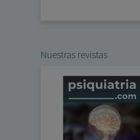
Nuestras revistas