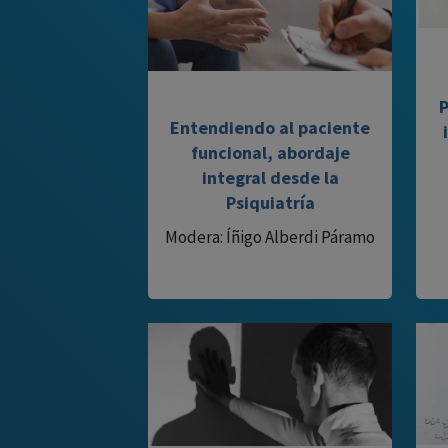
P
Entendiendo al paciente
funcional, abordaje
integral desde la
Psiquiatría
Modera: Íñigo Alberdi Páramo