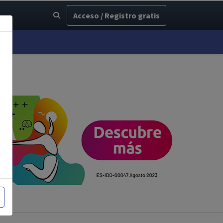
Acceso / Registro gratis