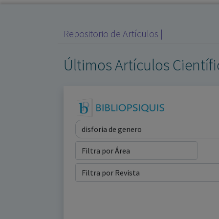
Repositorio de Artículos |
Últimos Artículos Científ