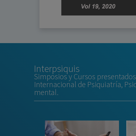
Interpsiquis
Simposios y Cursos presentados 
Internacional de Psiquiatría, Psi
mental.