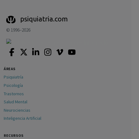
psiquiatria.com
© 1996–2026
ÁREAS
Psiquiatría
Psicología
Trastornos
Salud Mental
Neurociencias
Inteligencia Artificial
RECURSOS