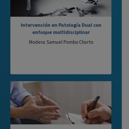
Intervención en Patología Dual con
enfoque multidisciplinar
Modera: Samuel Pombo Chorto