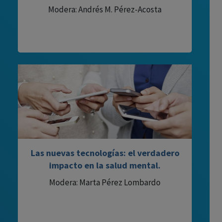
Modera: Andrés M. Pérez-Acosta
Las nuevas tecnologías: el verdadero
impacto en la salud mental.
Modera: Marta Pérez Lombardo