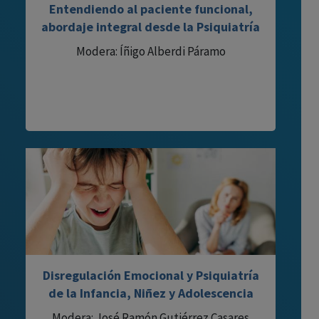
Entendiendo al paciente funcional,
abordaje integral desde la Psiquiatría
Modera: Íñigo Alberdi Páramo
Disregulación Emocional y Psiquiatría
de la Infancia, Niñez y Adolescencia
Modera: José Ramón Gutiérrez Casares