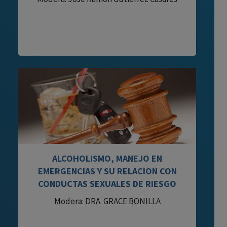
ALCOHOLISMO, MANEJO EN
EMERGENCIAS Y SU RELACION CON
CONDUCTAS SEXUALES DE RIESGO
Modera: DRA. GRACE BONILLA