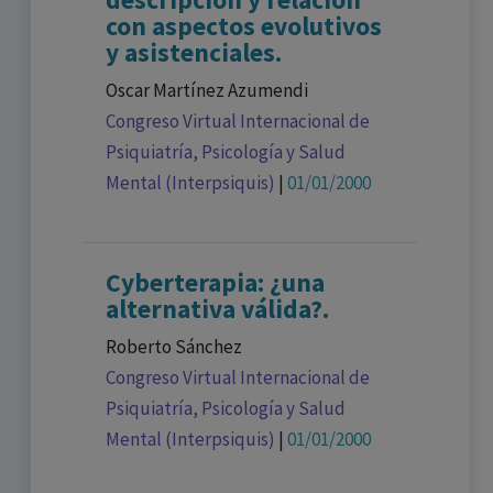
con aspectos evolutivos
y asistenciales.
Oscar Martínez Azumendi
Congreso Virtual Internacional de
Psiquiatría, Psicología y Salud
Mental (Interpsiquis)
|
01/01/2000
Cyberterapia: ¿una
alternativa válida?.
Roberto Sánchez
Congreso Virtual Internacional de
Psiquiatría, Psicología y Salud
Mental (Interpsiquis)
|
01/01/2000