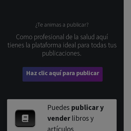
¿Te animas a publicar?
Como profesional de la salud aquí
tienes la plataforma ideal para todas tus
publicaciones.
Haz clic aquí para publicar
Puedes
publicar y
vender
libros y
artículos