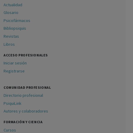
Actualidad
Glosario
Psicofármacos
Bibliopsiquis
Revistas
Libros
ACCESO PROFESIONALES
Iniciar sesión
Registrarse
COMUNIDAD PROFESIONAL
Directorio profesional
PsiquiLink
Autores y colaboradores
FORMACIÓN Y CIENCIA
Cursos