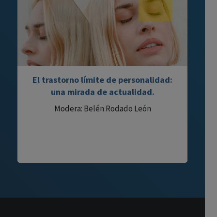
El trastorno límite de personalidad:
una mirada de actualidad.
Modera: Belén Rodado León