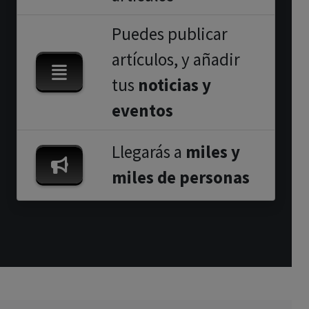
Puedes publicar
artículos, y añadir
tus
noticias y
eventos
Llegarás a
miles y
miles de personas