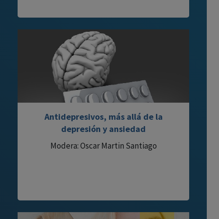
Antidepresivos, más allá de la
depresión y ansiedad
Modera: Oscar Martin Santiago