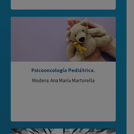
Psicooncología Pediátrica.
Modera: Ana María Martorella