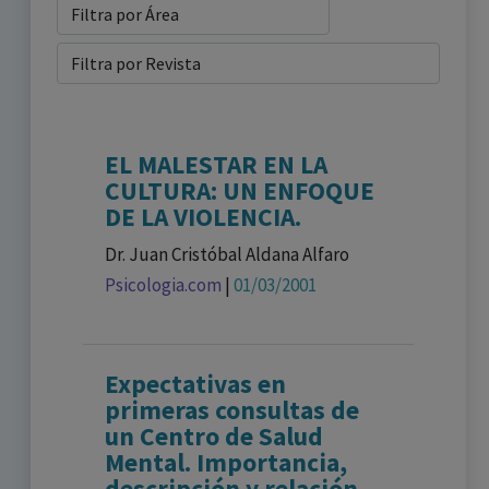
EL MALESTAR EN LA
CULTURA: UN ENFOQUE
DE LA VIOLENCIA.
Dr. Juan Cristóbal Aldana Alfaro
Psicologia.com
|
01/03/2001
Expectativas en
primeras consultas de
un Centro de Salud
Mental. Importancia,
descripción y relación