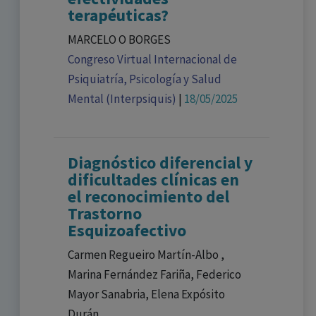
terapéuticas?
MARCELO O BORGES
Congreso Virtual Internacional de
Psiquiatría, Psicología y Salud
Mental (Interpsiquis)
|
18/05/2025
Diagnóstico diferencial y
dificultades clínicas en
el reconocimiento del
Trastorno
Esquizoafectivo
Carmen Regueiro Martín-Albo ,
Marina Fernández Fariña, Federico
Mayor Sanabria, Elena Expósito
Durán