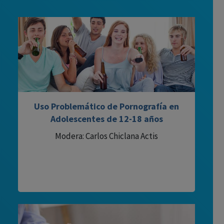
Uso Problemático de Pornografía en
Adolescentes de 12-18 años
Modera: Carlos Chiclana Actis