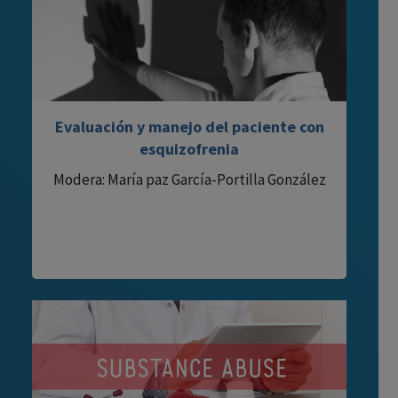
Evaluación y manejo del paciente con
esquizofrenia
Modera: María paz García-Portilla González