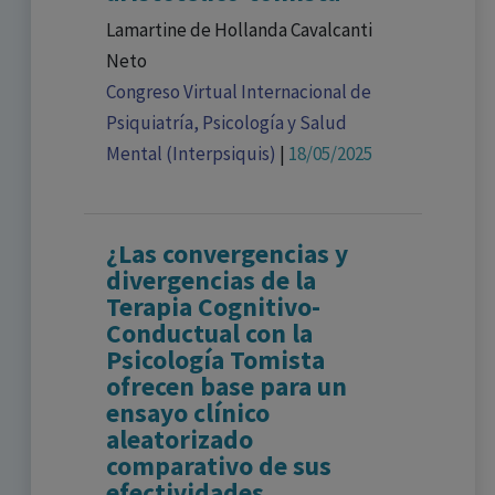
Lamartine de Hollanda Cavalcanti
Neto
Congreso Virtual Internacional de
Psiquiatría, Psicología y Salud
Mental (Interpsiquis)
|
18/05/2025
¿Las convergencias y
divergencias de la
Terapia Cognitivo-
Conductual con la
Psicología Tomista
ofrecen base para un
ensayo clínico
aleatorizado
comparativo de sus
efectividades