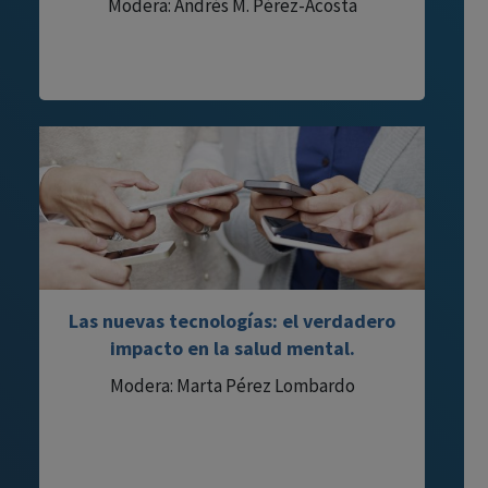
Modera: Andrés M. Pérez-Acosta
Las nuevas tecnologías: el verdadero
impacto en la salud mental.
Modera: Marta Pérez Lombardo