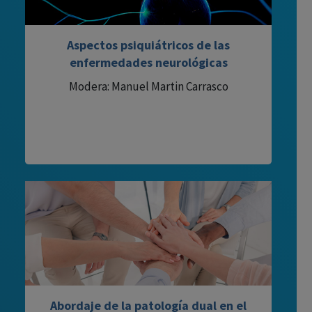
Aspectos psiquiátricos de las
enfermedades neurológicas
Modera: Manuel Martin Carrasco
Abordaje de la patología dual en el