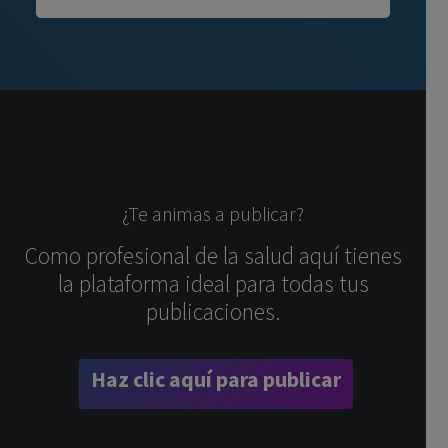
¿Te animas a publicar?
Como profesional de la salud aquí tienes
la plataforma ideal para todas tus
publicaciones.
Haz clic aquí para publicar