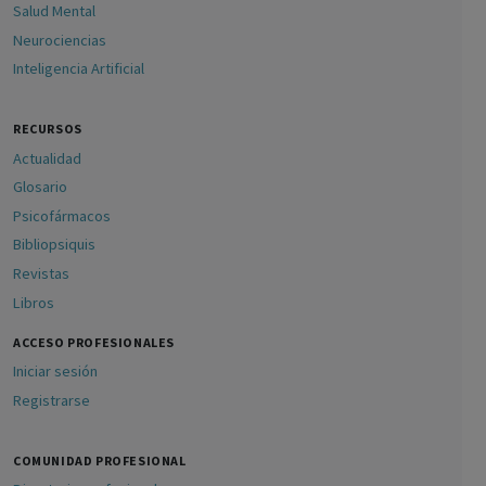
Salud Mental
Neurociencias
Inteligencia Artificial
RECURSOS
Actualidad
Glosario
Psicofármacos
Bibliopsiquis
Revistas
Libros
ACCESO PROFESIONALES
Iniciar sesión
Registrarse
COMUNIDAD PROFESIONAL