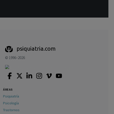
psiquiatria.com
© 1996–2026
ÁREAS
Psiquiatría
Psicología
Trastornos