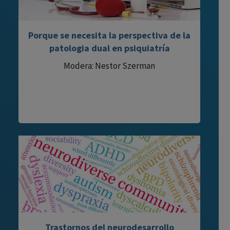
Porque se necesita la perspectiva de la
patologia dual en psiquiatría
Modera: Nestor Szerman
Trastornos del neurodesarrollo