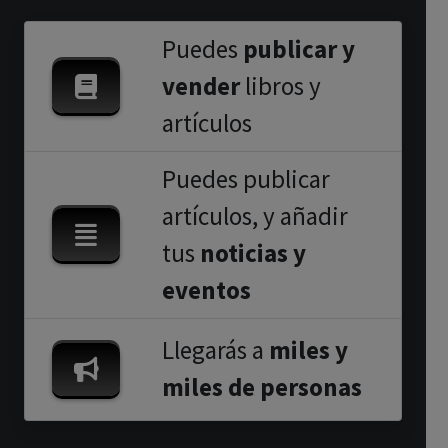
Puedes
publicar y
vender
libros y
artículos
Puedes publicar
artículos, y añadir
tus
noticias y
eventos
Llegarás a
miles y
miles de personas