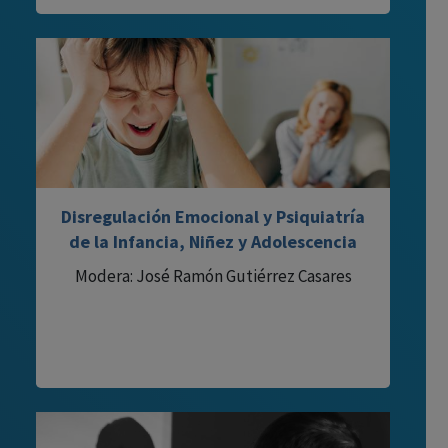
Disregulación Emocional y Psiquiatría
de la Infancia, Niñez y Adolescencia
Modera: José Ramón Gutiérrez Casares