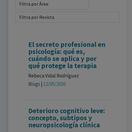
El secreto profesional en
psicología: qué es,
cuándo se aplica y por
qué protege la terapia
Rebeca Vidal Rodríguez
Blogs
|
12/05/2026
Deterioro cognitivo leve:
concepto, subtipos y
neuropsicología clínica