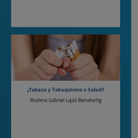
¿Tabaco y Tabaquismo o Salud?
Modera: Gabriel Lajús Barrabeitg