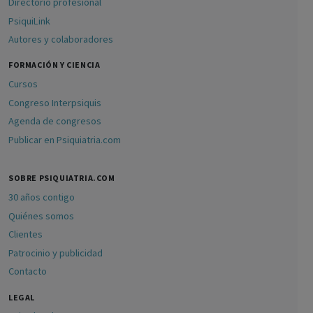
Directorio profesional
PsiquiLink
Autores y colaboradores
FORMACIÓN Y CIENCIA
Cursos
Congreso Interpsiquis
Agenda de congresos
Publicar en Psiquiatria.com
SOBRE PSIQUIATRIA.COM
30 años contigo
Quiénes somos
Clientes
Patrocinio y publicidad
Contacto
LEGAL