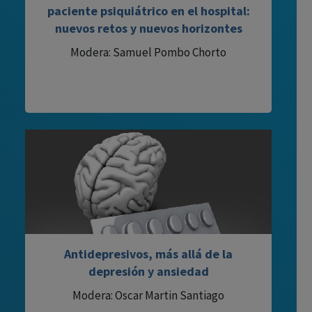
paciente psiquiátrico en el hospital:
nuevos retos y nuevos horizontes
Modera: Samuel Pombo Chorto
Antidepresivos, más allá de la
depresión y ansiedad
Modera: Oscar Martin Santiago