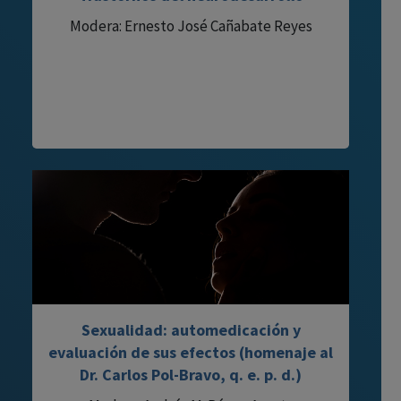
Modera: Ernesto José Cañabate Reyes
Sexualidad: automedicación y
evaluación de sus efectos (homenaje al
Dr. Carlos Pol-Bravo, q. e. p. d.)