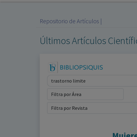
Repositorio de Artículos |
Últimos Artículos Científ
Mujere