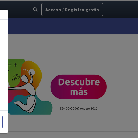
Acceso / Registro gratis