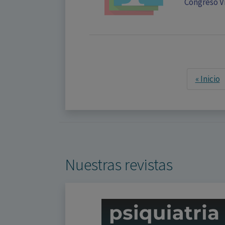
Congreso Vi
« Inicio
Nuestras revistas