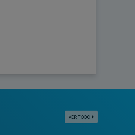
VER TODO