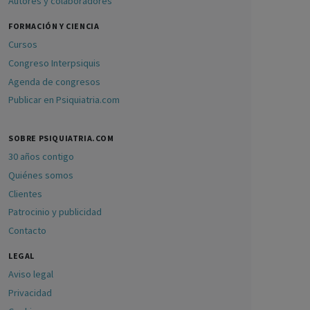
Autores y colaboradores
FORMACIÓN Y CIENCIA
Cursos
Congreso Interpsiquis
Agenda de congresos
Publicar en Psiquiatria.com
SOBRE PSIQUIATRIA.COM
30 años contigo
Quiénes somos
Clientes
Patrocinio y publicidad
Contacto
LEGAL
Aviso legal
Privacidad