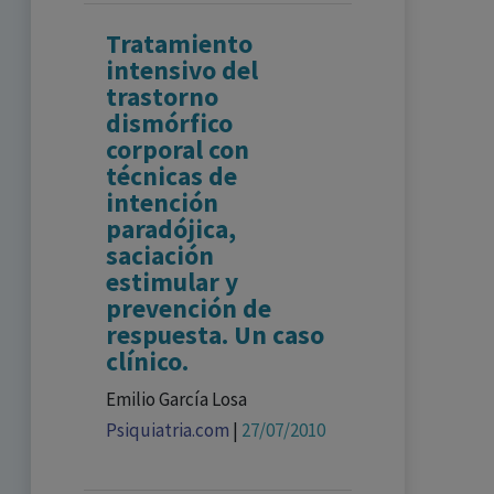
Tratamiento
intensivo del
trastorno
dismórfico
corporal con
técnicas de
intención
paradójica,
saciación
estimular y
prevención de
respuesta. Un caso
clínico.
Emilio García Losa
Psiquiatria.com
|
27/07/2010