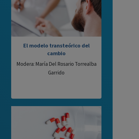
El modelo transteórico del
cambio
Modera: María Del Rosario Torrealba
Garrido