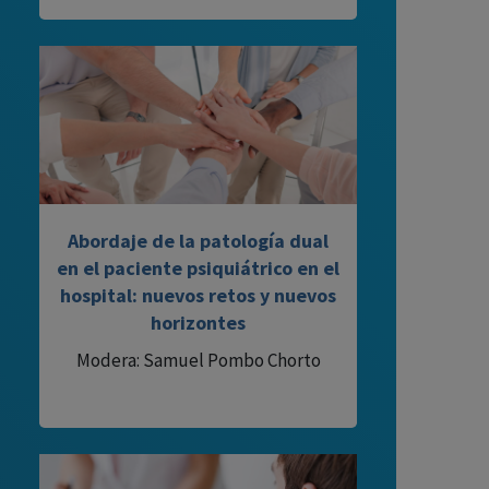
Abordaje de la patología dual
en el paciente psiquiátrico en el
hospital: nuevos retos y nuevos
horizontes
Modera: Samuel Pombo Chorto