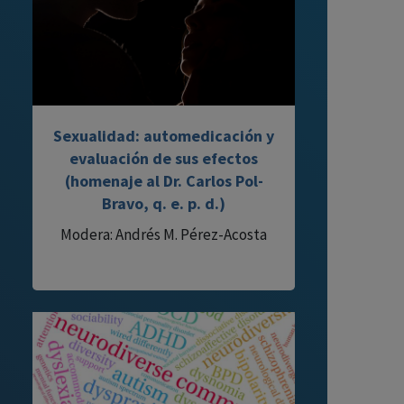
Sexualidad: automedicación y
evaluación de sus efectos
(homenaje al Dr. Carlos Pol-
Bravo, q. e. p. d.)
Modera: Andrés M. Pérez-Acosta