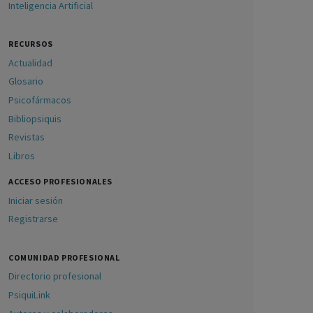
Inteligencia Artificial
RECURSOS
Actualidad
Glosario
Psicofármacos
Bibliopsiquis
Revistas
Libros
ACCESO PROFESIONALES
Iniciar sesión
Registrarse
COMUNIDAD PROFESIONAL
Directorio profesional
PsiquiLink