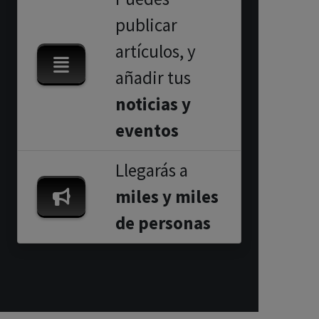
publicar
artículos, y
añadir tus
noticias y
eventos
Llegarás a
miles y miles
de personas