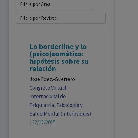
Lo borderline y lo
(psico)somático:
hipótesis sobre su
relación
José Fdez.-Guerrero
Congreso Virtual
Internacional de
Psiquiatría, Psicología y
Salud Mental (Interpsiquis)
|
22/12/2015