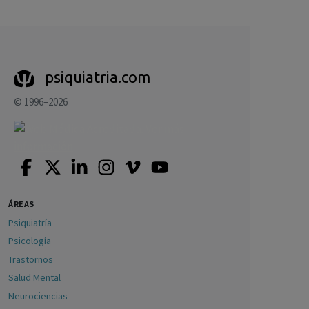
psiquiatria.com
© 1996–2026
ÁREAS
Psiquiatría
Psicología
Trastornos
Salud Mental
Neurociencias