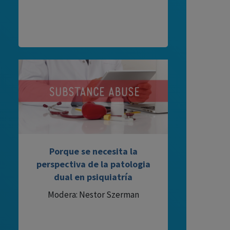
Porque se necesita la
perspectiva de la patologia
dual en psiquiatría
Modera: Nestor Szerman