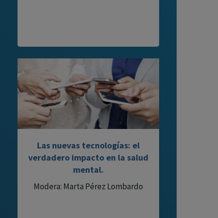
Las nuevas tecnologías: el
verdadero impacto en la salud
mental.
Modera: Marta Pérez Lombardo