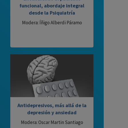
funcional, abordaje integral
desde la Psiquiatría
Modera: Íñigo Alberdi Páramo
Antidepresivos, más allá de la
depresión y ansiedad
Modera: Oscar Martin Santiago