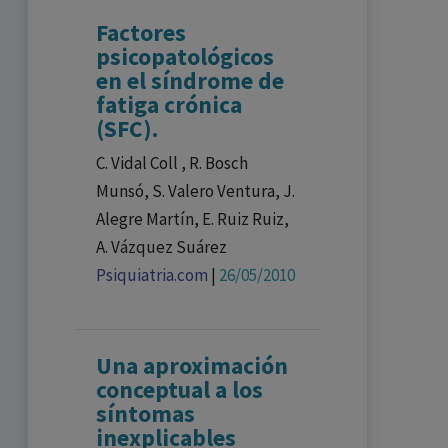
Factores
psicopatológicos
en el síndrome de
fatiga crónica
(SFC).
C. Vidal Coll , R. Bosch
Munsó, S. Valero Ventura, J.
Alegre Martín, E. Ruiz Ruiz,
A. Vázquez Suárez
Psiquiatria.com
|
26/05/2010
Una aproximación
conceptual a los
síntomas
inexplicables