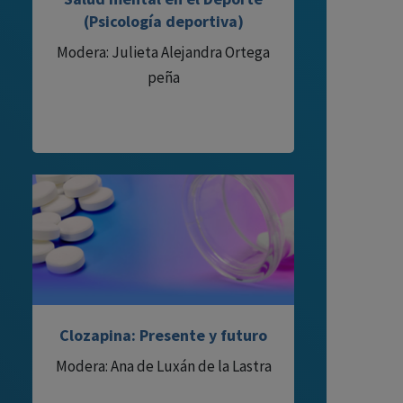
(Psicología deportiva)
Modera: Julieta Alejandra Ortega
peña
Clozapina: Presente y futuro
Modera: Ana de Luxán de la Lastra