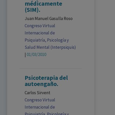
médicamente
(SIM).
Juan Manuel Gasulla Roso
Congreso Virtual
Internacional de
Psiquiatría, Psicología y
Salud Mental (Interpsiquis)
|
01/03/2010
Psicoterapia del
autoengaño.
Carlos Sirvent
Congreso Virtual
Internacional de
Psiquiatría, Psicología y