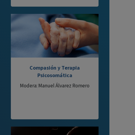
Compasión y Terapia
Psicosomática
Modera: Manuel Álvarez Romero