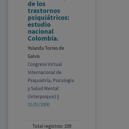
de los
trastornos
psiquiátricos:
estudio
nacional
Colombia.
Yolanda Torres de
Galvis
Congreso Virtual
Internacional de
Psiquiatría, Psicología
y Salud Mental
(Interpsiquis)
|
01/01/2000
Total registros: 109