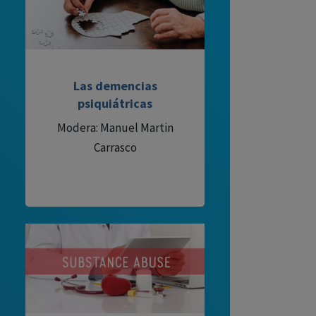
Las demencias
psiquiátricas
Modera: Manuel Martin
Carrasco