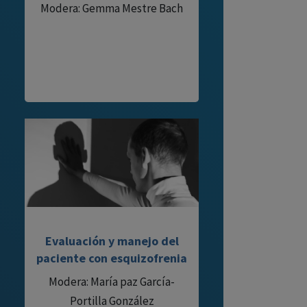
Modera: Gemma Mestre Bach
Evaluación y manejo del
paciente con esquizofrenia
Modera: María paz García-
Portilla González