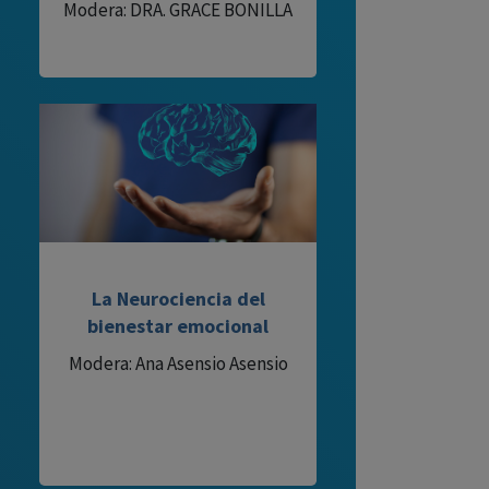
Modera: DRA. GRACE BONILLA
La Neurociencia del
bienestar emocional
Modera: Ana Asensio Asensio