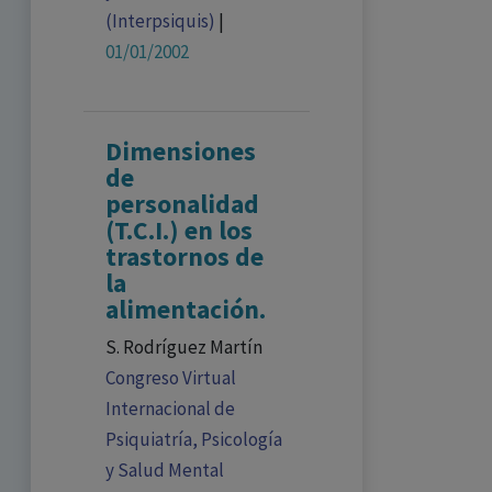
(Interpsiquis)
|
01/01/2002
Dimensiones
de
personalidad
(T.C.I.) en los
trastornos de
la
alimentación.
S. Rodríguez Martín
Congreso Virtual
Internacional de
Psiquiatría, Psicología
y Salud Mental