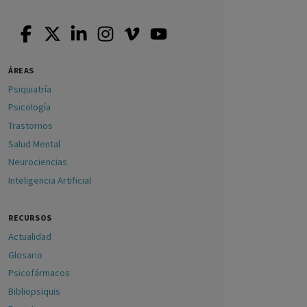
ÁREAS
Psiquiatría
Psicología
Trastornos
Salud Mental
Neurociencias
Inteligencia Artificial
RECURSOS
Actualidad
Glosario
Psicofármacos
Bibliopsiquis