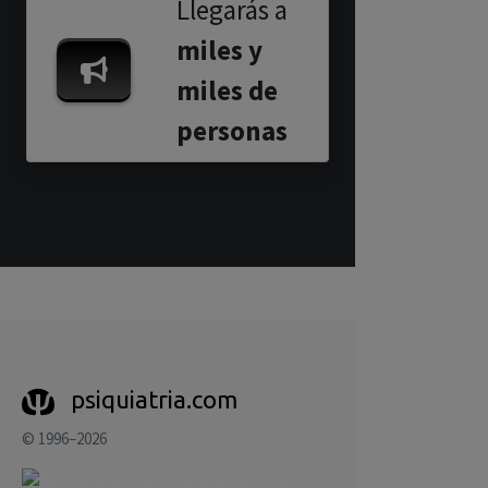
Llegarás a
miles y
miles de
personas
psiquiatria.com
© 1996–2026