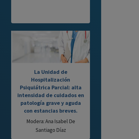
La Unidad de
Hospitalización
Psiquiátrica Parcial: alta
intensidad de cuidados en
patología grave y aguda
con estancias breves.
Modera: Ana Isabel De
Santiago Díaz