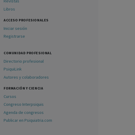
Revistas
Libros
ACCESO PROFESIONALES
Iniciar sesión
Registrarse
COMUNIDAD PROFESIONAL
Directorio profesional
PsiquiLink
Autores y colaboradores
FORMACIÓN Y CIENCIA
Cursos
Congreso Interpsiquis
Agenda de congresos
Publicar en Psiquiatria.com