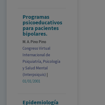
Programas
psicoeducativos
para pacientes
bipolares.
M. A. Pino Pino
Congreso Virtual
Internacional de
Psiquiatría, Psicología
y Salud Mental
(Interpsiquis)
|
01/01/2001
Epidemiología