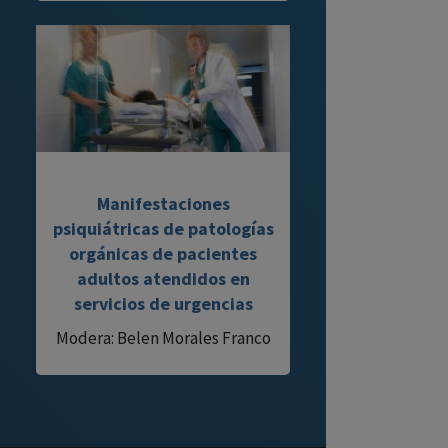
Manifestaciones
psiquiátricas de patologías
orgánicas de pacientes
adultos atendidos en
servicios de urgencias
Modera: Belen Morales Franco