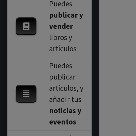
Puedes
publicar y
vender
libros y
artículos
Puedes
publicar
artículos, y
añadir tus
noticias y
eventos