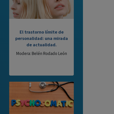
El trastorno límite de
personalidad: una mirada
de actualidad.
Modera: Belén Rodado León