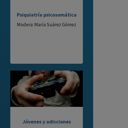
Psiquiatría psicosomática
Modera: María Suárez Gómez
Jóvenes y adicciones