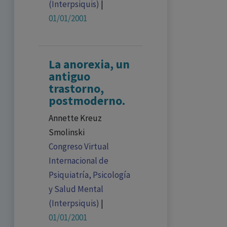
(Interpsiquis)
|
01/01/2001
La anorexia, un
antiguo
trastorno,
postmoderno.
Annette Kreuz
Smolinski
Congreso Virtual
Internacional de
Psiquiatría, Psicología
y Salud Mental
(Interpsiquis)
|
01/01/2001