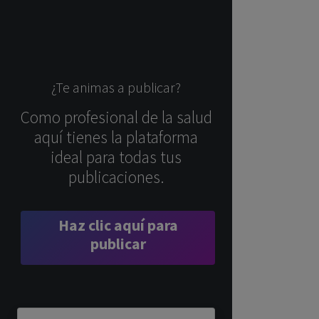
¿Te animas a publicar?
Como profesional de la salud
aquí tienes la plataforma
ideal para todas tus
publicaciones.
Haz clic aquí para
publicar