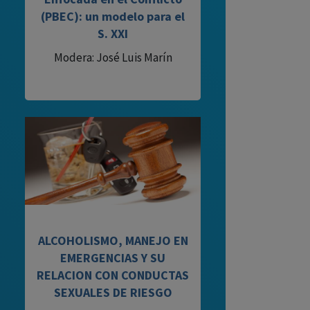
(PBEC): un modelo para el
S. XXI
Modera: José Luis Marín
ALCOHOLISMO, MANEJO EN
EMERGENCIAS Y SU
RELACION CON CONDUCTAS
SEXUALES DE RIESGO