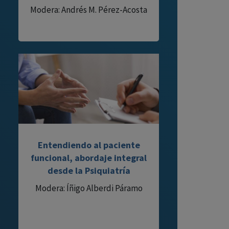
Modera: Andrés M. Pérez-Acosta
Entendiendo al paciente
funcional, abordaje integral
desde la Psiquiatría
Modera: Íñigo Alberdi Páramo