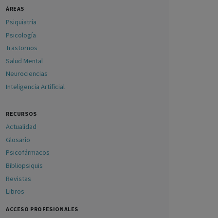
ÁREAS
Psiquiatría
Psicología
Trastornos
Salud Mental
Neurociencias
Inteligencia Artificial
RECURSOS
Actualidad
Glosario
Psicofármacos
Bibliopsiquis
Revistas
Libros
ACCESO PROFESIONALES