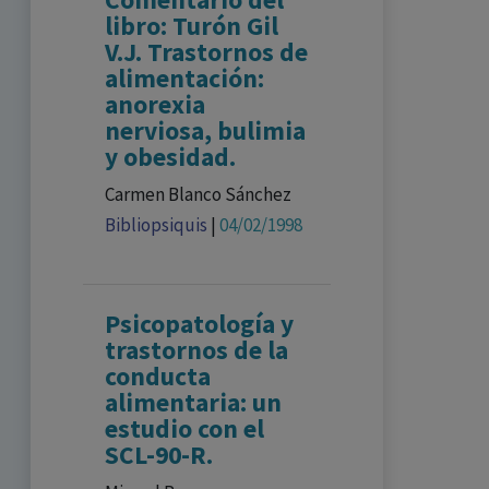
libro: Turón Gil
V.J. Trastornos de
alimentación:
anorexia
nerviosa, bulimia
y obesidad.
Carmen Blanco Sánchez
Bibliopsiquis
|
04/02/1998
Psicopatología y
trastornos de la
conducta
alimentaria: un
estudio con el
SCL-90-R.