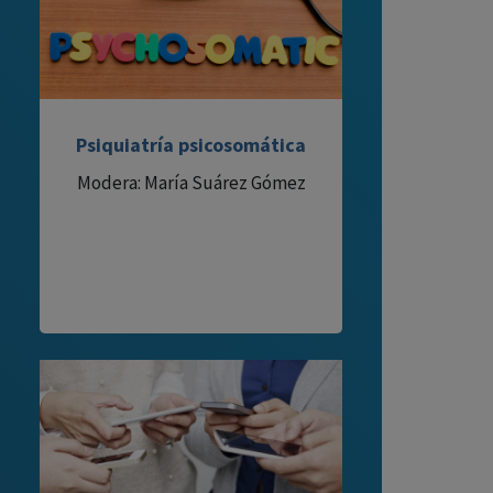
Psiquiatría psicosomática
Modera: María Suárez Gómez