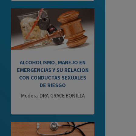
ALCOHOLISMO, MANEJO EN
EMERGENCIAS Y SU RELACION
CON CONDUCTAS SEXUALES
DE RIESGO
Modera: DRA. GRACE BONILLA