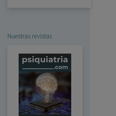
Nuestras revistas