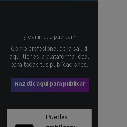
¿Te animas a publicar?
Como profesional de la salud
aquí tienes la plataforma ideal
para todas tus publicaciones.
Haz clic aquí para publicar
Puedes