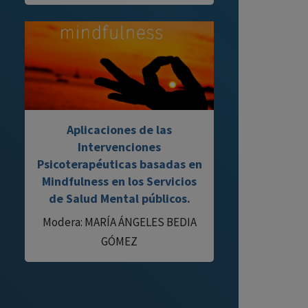
Aplicaciones de las
Intervenciones
Psicoterapéuticas basadas en
Mindfulness en los Servicios
de Salud Mental públicos.
Modera: MARÍA ÁNGELES BEDIA
GÓMEZ