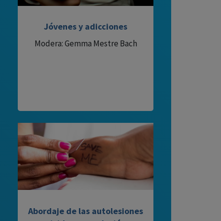
Jóvenes y adicciones
Modera: Gemma Mestre Bach
Abordaje de las autolesiones