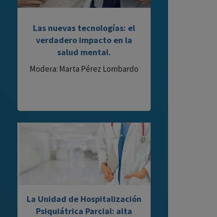
Las nuevas tecnologías: el
verdadero impacto en la
salud mental.
Modera: Marta Pérez Lombardo
La Unidad de Hospitalización
Psiquiátrica Parcial: alta