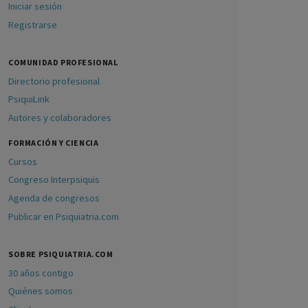
Iniciar sesión
Registrarse
COMUNIDAD PROFESIONAL
Directorio profesional
PsiquiLink
Autores y colaboradores
FORMACIÓN Y CIENCIA
Cursos
Congreso Interpsiquis
Agenda de congresos
Publicar en Psiquiatria.com
SOBRE PSIQUIATRIA.COM
30 años contigo
Quiénes somos