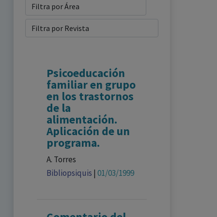
Psicoeducación
familiar en grupo
en los trastornos
de la
alimentación.
Aplicación de un
programa.
A. Torres
Bibliopsiquis
|
01/03/1999
Comentario del