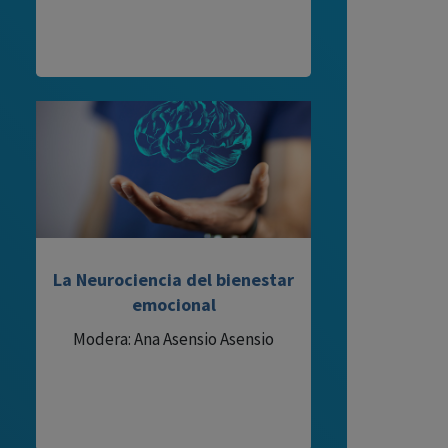
La Neurociencia del bienestar
emocional
Modera: Ana Asensio Asensio