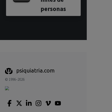
personas
psiquiatria.com
© 1996–2026