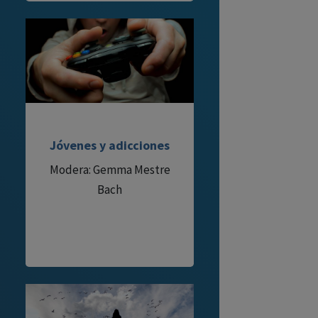
Jóvenes y adicciones
Modera: Gemma Mestre
Bach