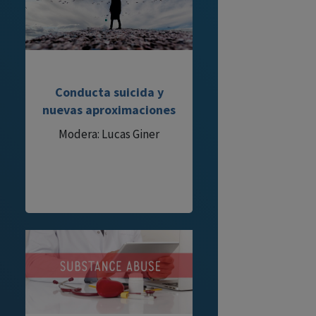
Conducta suicida y
nuevas aproximaciones
Modera: Lucas Giner