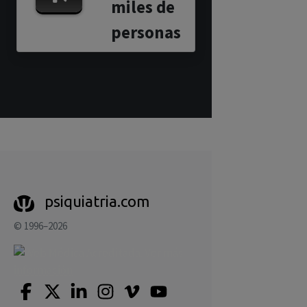
miles de
personas
psiquiatria.com
© 1996–2026