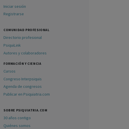
Iniciar sesión
Registrarse
COMUNIDAD PROFESIONAL
Directorio profesional
PsiquiLink
Autores y colaboradores
FORMACIÓN Y CIENCIA
Cursos
Congreso Interpsiquis
Agenda de congresos
Publicar en Psiquiatria.com
SOBRE PSIQUIATRIA.COM
30 años contigo
Quiénes somos