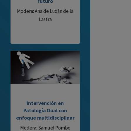
futuro
Modera: Ana de Luxán de la
Lastra
Intervención en
Patología Dual con
enfoque multidisciplinar
Modera: Samuel Pombo