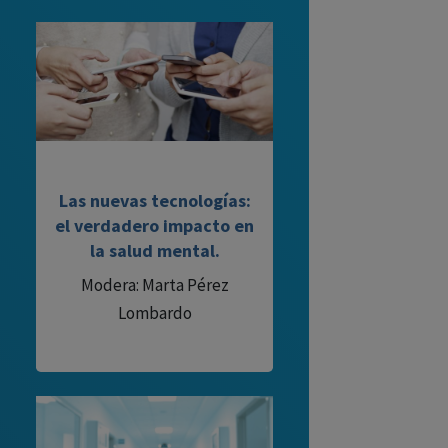
Las nuevas tecnologías:
el verdadero impacto en
la salud mental.
Modera: Marta Pérez
Lombardo