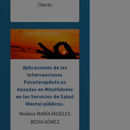
Chorto
Aplicaciones de las
Intervenciones
Psicoterapéuticas
basadas en Mindfulness
en los Servicios de Salud
Mental públicos.
Modera: MARÍA ÁNGELES
BEDIA GÓMEZ