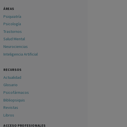
ÁREAS
Psiquiatría
Psicología
Trastornos
Salud Mental
Neurociencias
Inteligencia Artificial
RECURSOS
Actualidad
Glosario
Psicofármacos
Bibliopsiquis
Revistas
Libros
ACCESO PROFESIONALES