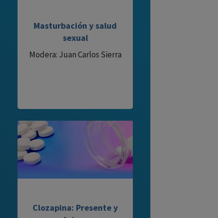
Masturbación y salud
sexual
Modera: Juan Carlos Sierra
Clozapina: Presente y