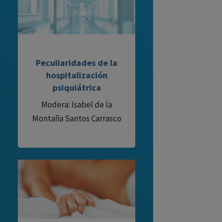
Peculiaridades de la
hospitalización
psiquiátrica
Modera: Isabel de la
Montaña Santos Carrasco