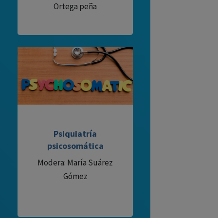
Ortega peña
Psiquiatría
psicosomática
Modera: María Suárez
Gómez