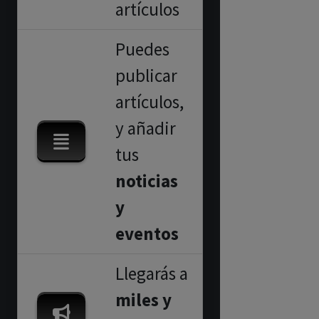
artículos
Puedes
publicar
artículos,
y añadir
tus
noticias
y
eventos
Llegarás a
miles y