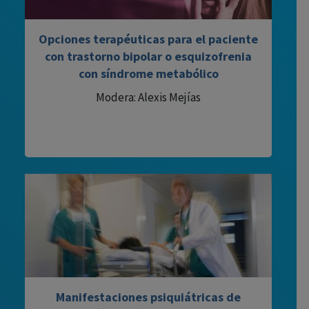
Opciones terapéuticas para el paciente
con trastorno bipolar o esquizofrenia
con síndrome metabólico
Modera: Alexis Mejías
Manifestaciones psiquiátricas de