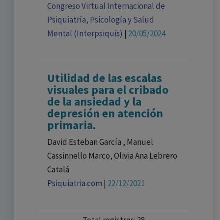
Congreso Virtual Internacional de
Psiquiatría, Psicología y Salud
Mental (Interpsiquis)
|
20/05/2024
Utilidad de las escalas
visuales para el cribado
de la ansiedad y la
depresión en atención
primaria.
David Esteban García , Manuel
Cassinnello Marco, Olivia Ana Lebrero
Catalá
Psiquiatria.com
|
22/12/2021