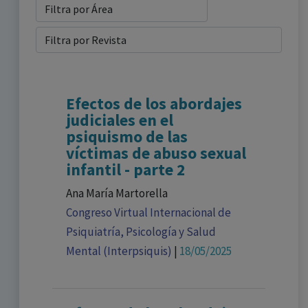
Efectos de los abordajes
judiciales en el
psiquismo de las
víctimas de abuso sexual
infantil - parte 2
Ana María Martorella
Congreso Virtual Internacional de
Psiquiatría, Psicología y Salud
Mental (Interpsiquis)
|
18/05/2025