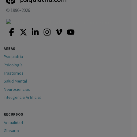
© 1996–2026
ÁREAS
Psiquiatría
Psicología
Trastornos
Salud Mental
Neurociencias
Inteligencia Artificial
RECURSOS
Actualidad
Glosario