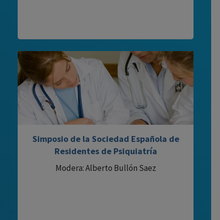
Simposio de la Sociedad Española de
Residentes de Psiquiatría
Modera: Alberto Bullón Saez