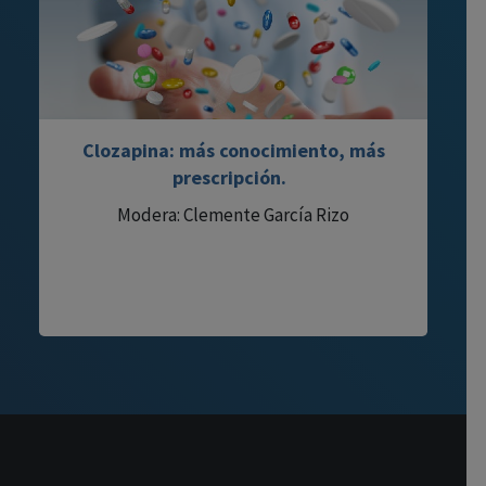
Clozapina: más conocimiento, más
prescripción.
Modera: Clemente García Rizo