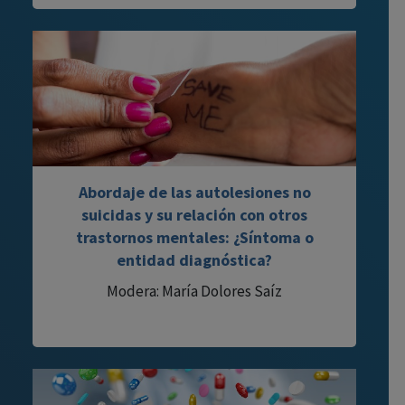
Abordaje de las autolesiones no
suicidas y su relación con otros
trastornos mentales: ¿Síntoma o
entidad diagnóstica?
Modera: María Dolores Saíz