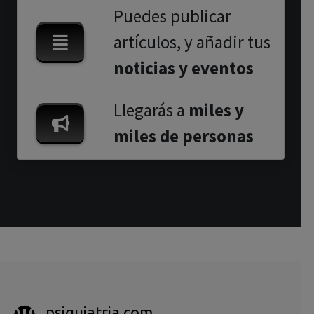
Puedes publicar
artículos, y añadir tus
noticias y eventos
Llegarás a
miles y
miles de personas
psiquiatria.com