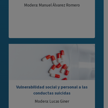
Modera: Manuel Álvarez Romero
Vulnerabilidad social y personal a las
conductas suicidas
Modera: Lucas Giner