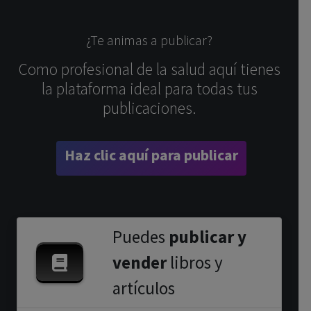
¿Te animas a publicar?
Como profesional de la salud aquí tienes
la plataforma ideal para todas tus
publicaciones.
Haz clic aquí para publicar
Puedes
publicar y
vender
libros y
artículos