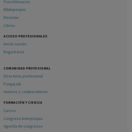
Psicofármacos
Bibliopsiquis
Revistas
Libros
ACCESO PROFESIONALES
Iniciar sesión
Registrarse
COMUNIDAD PROFESIONAL
Directorio profesional
PsiquiLink
Autores y colaboradores
FORMACIÓN Y CIENCIA
Cursos
Congreso Interpsiquis
Agenda de congresos