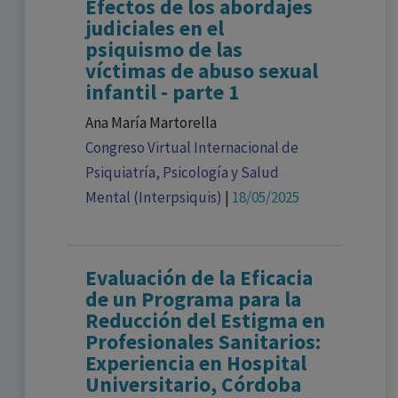
Efectos de los abordajes
judiciales en el
psiquismo de las
víctimas de abuso sexual
infantil - parte 1
Ana María Martorella
Congreso Virtual Internacional de
Psiquiatría, Psicología y Salud
Mental (Interpsiquis)
|
18/05/2025
Evaluación de la Eficacia
de un Programa para la
Reducción del Estigma en
Profesionales Sanitarios:
Experiencia en Hospital
Universitario, Córdoba