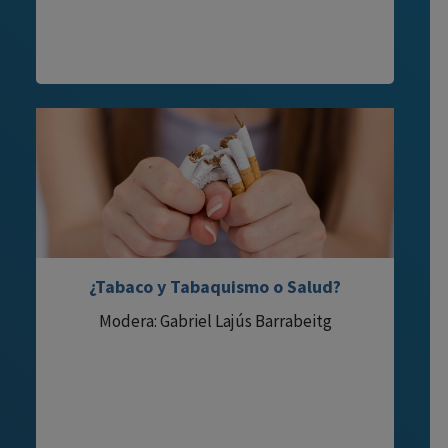
¿Tabaco y Tabaquismo o Salud?
Modera: Gabriel Lajús Barrabeitg