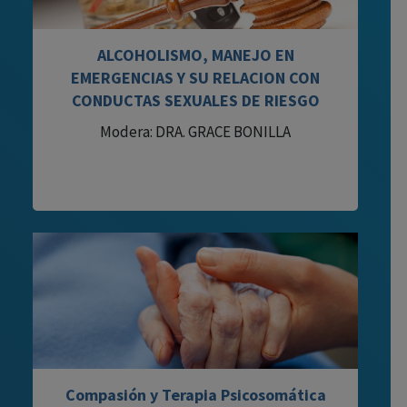
ALCOHOLISMO, MANEJO EN
EMERGENCIAS Y SU RELACION CON
CONDUCTAS SEXUALES DE RIESGO
Modera: DRA. GRACE BONILLA
Compasión y Terapia Psicosomática