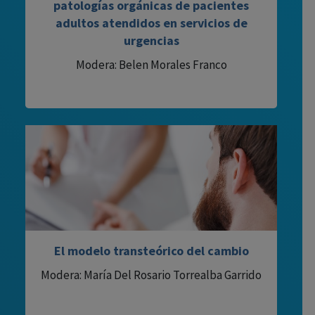
patologías orgánicas de pacientes
adultos atendidos en servicios de
urgencias
Modera: Belen Morales Franco
El modelo transteórico del cambio
Modera: María Del Rosario Torrealba Garrido