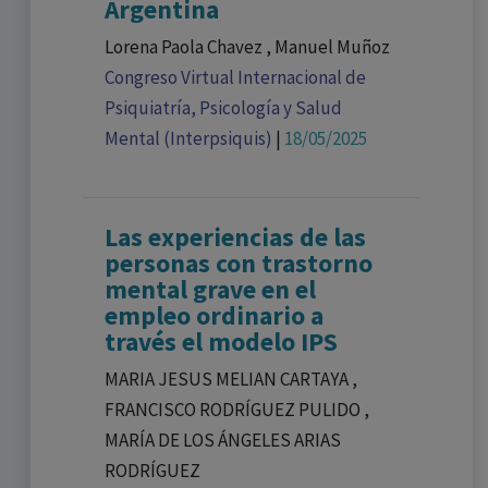
Argentina
Lorena Paola Chavez , Manuel Muñoz
Congreso Virtual Internacional de
Psiquiatría, Psicología y Salud
Mental (Interpsiquis)
|
18/05/2025
Las experiencias de las
personas con trastorno
mental grave en el
empleo ordinario a
través el modelo IPS
MARIA JESUS MELIAN CARTAYA ,
FRANCISCO RODRÍGUEZ PULIDO ,
MARÍA DE LOS ÁNGELES ARIAS
RODRÍGUEZ