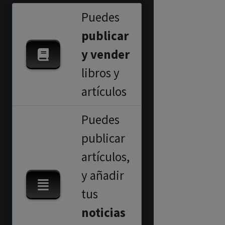
Puedes
publicar
y vender
libros y
artículos
Puedes
publicar
artículos,
y añadir
tus
noticias