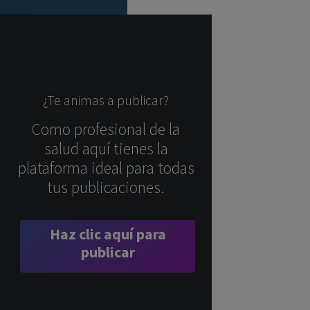
¿Te animas a publicar?
Como profesional de la
salud aquí tienes la
plataforma ideal para todas
tus publicaciones.
Haz clic aquí para
publicar