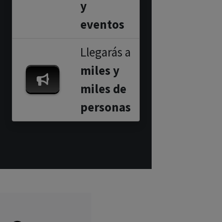
y
eventos
Llegarás a
miles y
miles de
personas