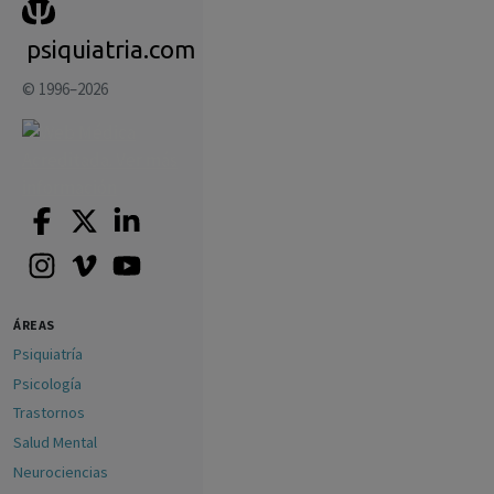
psiquiatria.com
© 1996–2026
ÁREAS
Psiquiatría
Psicología
Trastornos
Salud Mental
Neurociencias