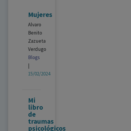
Mujeres
Alvaro
Benito
Zazueta
Verdugo
Blogs
|
15/02/2024
Mi
libro
de
traumas
psicológicos