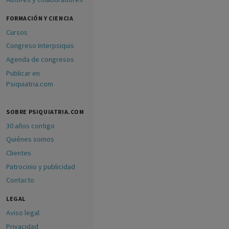
FORMACIÓN Y CIENCIA
Cursos
Congreso Interpsiquis
Agenda de congresos
Publicar en
Psiquiatria.com
SOBRE PSIQUIATRIA.COM
30 años contigo
Quiénes somos
Clientes
Patrocinio y publicidad
Contacto
LEGAL
Aviso legal
Privacidad