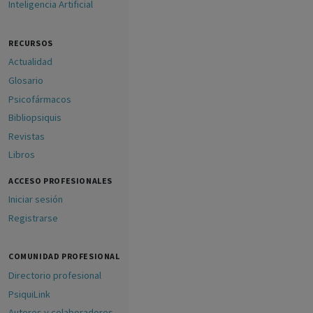
Inteligencia Artificial
RECURSOS
Actualidad
Glosario
Psicofármacos
Bibliopsiquis
Revistas
Libros
ACCESO PROFESIONALES
Iniciar sesión
Registrarse
COMUNIDAD PROFESIONAL
Directorio profesional
PsiquiLink
Autores y colaboradores