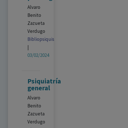
Alvaro
Benito
Zazueta
Verdugo
Bibliopsiquis
|
03/02/2024
Psiquiatría
general
Alvaro
Benito
Zazueta
Verdugo