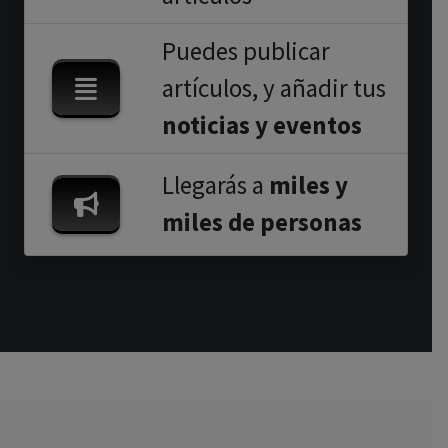
Puedes publicar
artículos, y añadir tus
noticias y eventos
Llegarás a
miles y
miles de personas