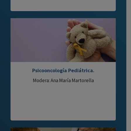
Psicooncología Pediátrica.
Modera: Ana María Martorella