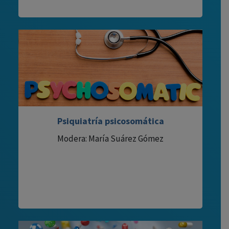
Psiquiatría psicosomática
Modera: María Suárez Gómez