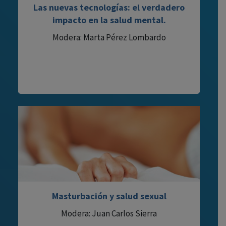
Las nuevas tecnologías: el verdadero
impacto en la salud mental.
Modera: Marta Pérez Lombardo
Masturbación y salud sexual
Modera: Juan Carlos Sierra