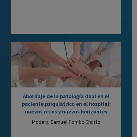
Abordaje de la patología dual en el
paciente psiquiátrico en el hospital:
nuevos retos y nuevos horizontes
Modera: Samuel Pombo Chorto