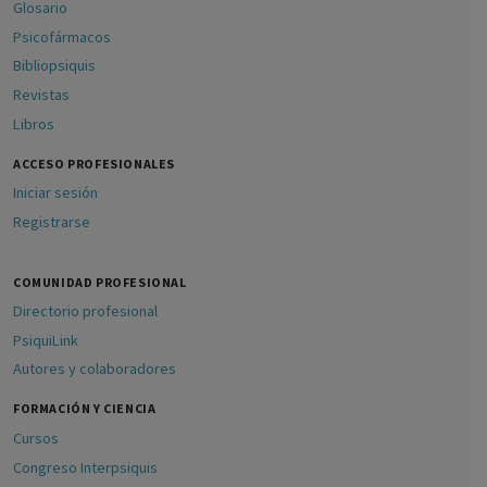
Glosario
Psicofármacos
Bibliopsiquis
Revistas
Libros
ACCESO PROFESIONALES
Iniciar sesión
Registrarse
COMUNIDAD PROFESIONAL
Directorio profesional
PsiquiLink
Autores y colaboradores
FORMACIÓN Y CIENCIA
Cursos
Congreso Interpsiquis