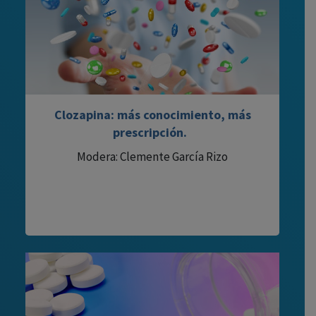
Clozapina: más conocimiento, más
prescripción.
Modera: Clemente García Rizo