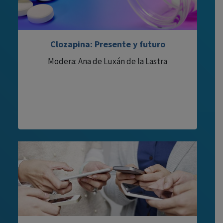
Clozapina: Presente y futuro
Modera: Ana de Luxán de la Lastra