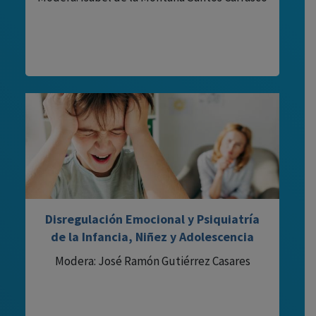
Disregulación Emocional y Psiquiatría
de la Infancia, Niñez y Adolescencia
Modera: José Ramón Gutiérrez Casares