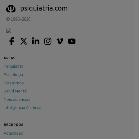
psiquiatria.com
© 1996–2026
ÁREAS
Psiquiatría
Psicología
Trastornos
Salud Mental
Neurociencias
Inteligencia Artificial
RECURSOS
Actualidad