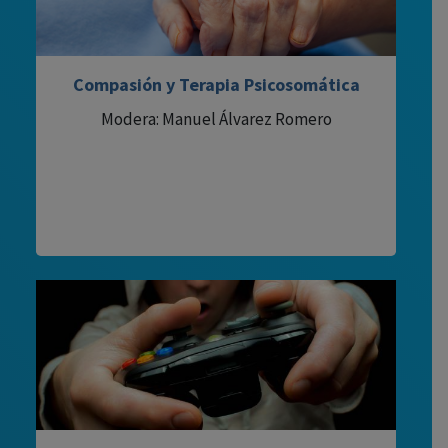
Compasión y Terapia Psicosomática
Modera: Manuel Álvarez Romero