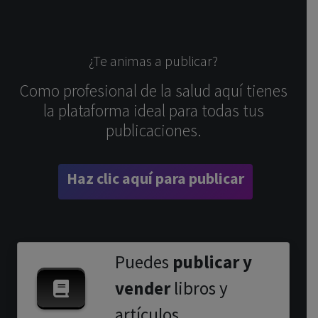
¿Te animas a publicar?
Como profesional de la salud aquí tienes
la plataforma ideal para todas tus
publicaciones.
Haz clic aquí para publicar
Puedes
publicar y
vender
libros y
artículos