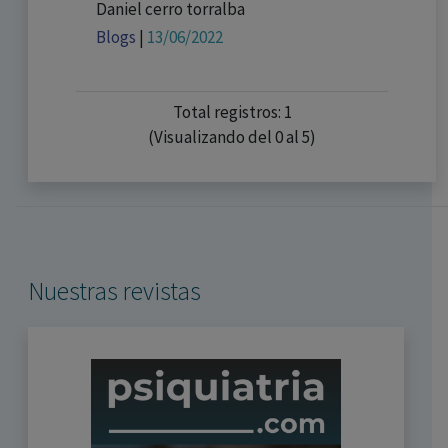
Daniel cerro torralba
Blogs
|
13/06/2022
Total registros: 1
(Visualizando del 0 al 5)
Nuestras revistas