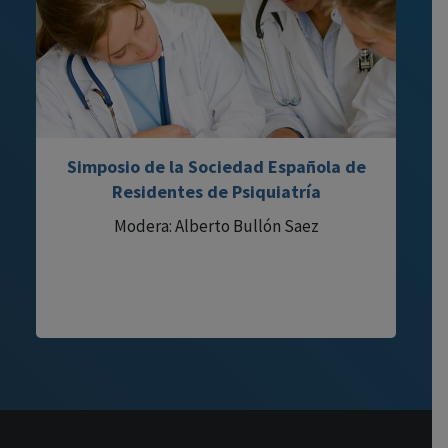
Simposio de la Sociedad Española de
Residentes de Psiquiatría
Modera: Alberto Bullón Saez