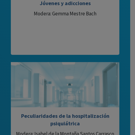
Jóvenes y adicciones
Modera: Gemma Mestre Bach
Peculiaridades de la hospitalización
psiquiátrica
Modera: Isabel de la Montaña Santos Carrasco