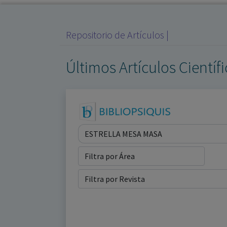
Repositorio de Artículos |
Últimos Artículos Científ