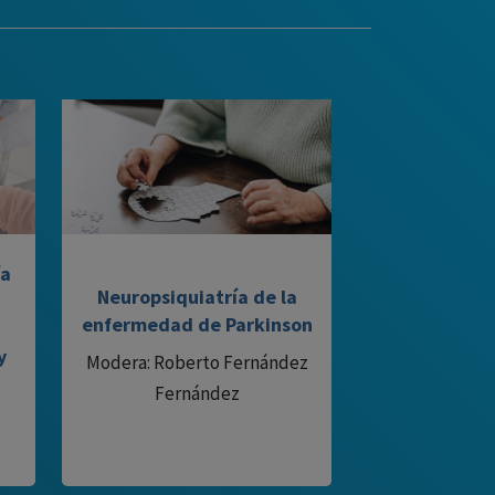
ía
Neuropsiquiatría de la
enfermedad de Parkinson
y
Modera: Roberto Fernández
Fernández