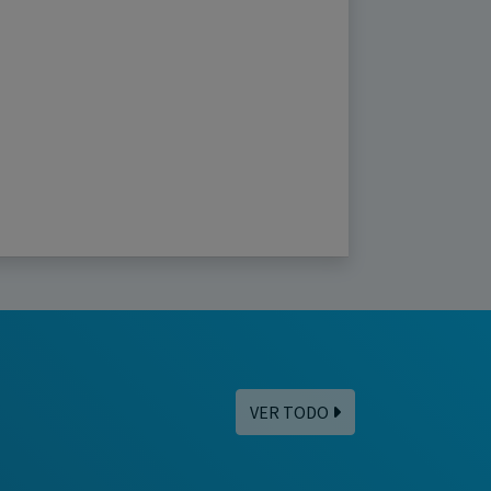
VER TODO