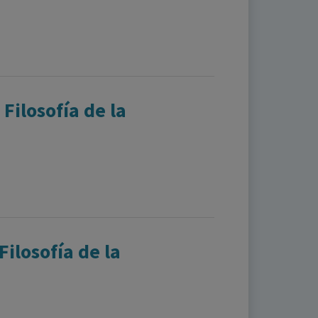
 Filosofía de la
Filosofía de la