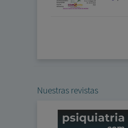
Nuestras revistas