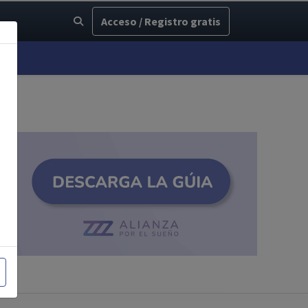
Acceso / Registro gratis