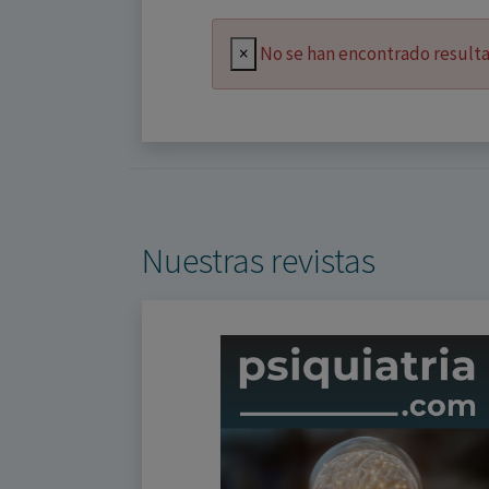
×
No se han encontrado result
Nuestras revistas