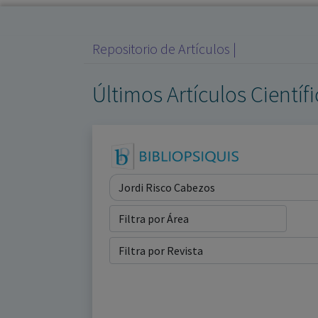
Repositorio de Artículos |
Últimos Artículos Científ