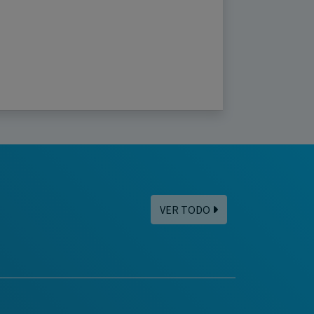
VER TODO