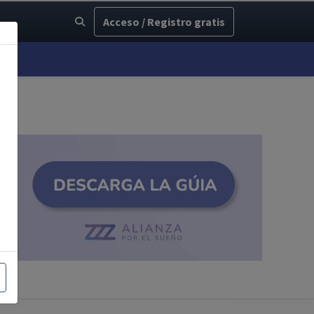
Acceso / Registro gratis