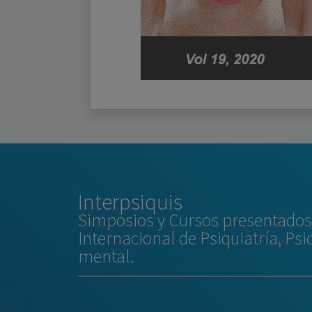
Interpsiquis
Simposios y Cursos presentados 
Internacional de Psiquiatría, Psi
mental.