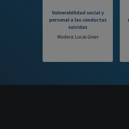
Vulnerabilidad social y
personal a las conductas
suicidas
Modera: Lucas Giner