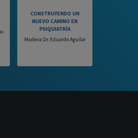
CONSTRUYENDO UN
NUEVO CAMINO EN
PSIQUIATRÍA
io
Modera: Dr. Eduardo Aguilar