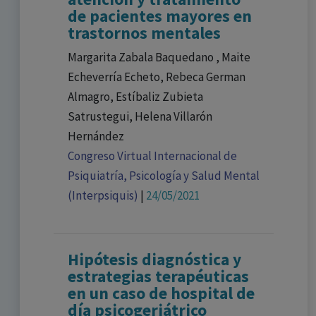
de pacientes mayores en
trastornos mentales
Margarita Zabala Baquedano , Maite
Echeverría Echeto, Rebeca German
Almagro, Estíbaliz Zubieta
Satrustegui, Helena Villarón
Hernández
Congreso Virtual Internacional de
Psiquiatría, Psicología y Salud Mental
(Interpsiquis)
|
24/05/2021
Hipótesis diagnóstica y
estrategias terapéuticas
en un caso de hospital de
día psicogeriátrico