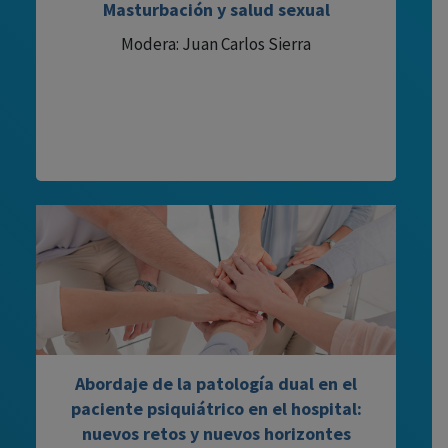
Masturbación y salud sexual
Modera: Juan Carlos Sierra
Abordaje de la patología dual en el
paciente psiquiátrico en el hospital:
nuevos retos y nuevos horizontes