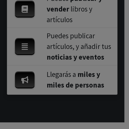
vender
libros y
artículos
Puedes publicar
artículos, y añadir tus
noticias y eventos
Llegarás a
miles y
miles de personas