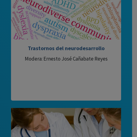
Trastornos del neurodesarrollo
Modera: Ernesto José Cañabate Reyes