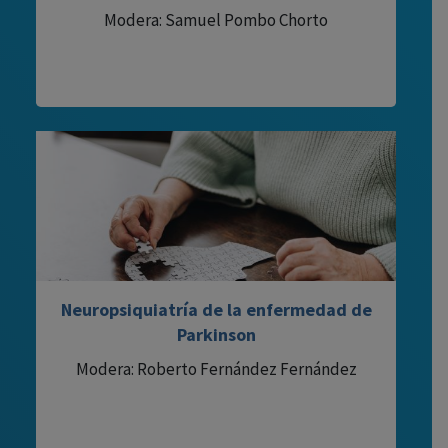
Modera: Samuel Pombo Chorto
Neuropsiquiatría de la enfermedad de
Parkinson
Modera: Roberto Fernández Fernández