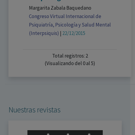
Margarita Zabala Baquedano
Congreso Virtual Internacional de
Psiquiatría, Psicología y Salud Mental
(Interpsiquis)
|
22/12/2015
Total registros: 2
(Visualizando del 0 al 5)
Nuestras revistas