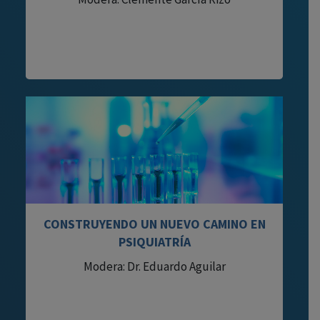
CONSTRUYENDO UN NUEVO CAMINO EN
PSIQUIATRÍA
Modera: Dr. Eduardo Aguilar