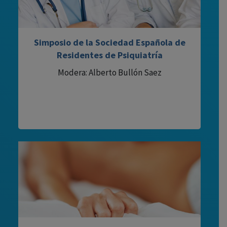
Simposio de la Sociedad Española de
Residentes de Psiquiatría
Modera: Alberto Bullón Saez