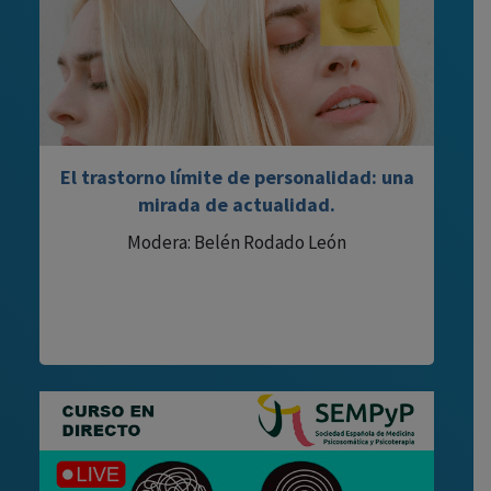
El trastorno límite de personalidad: una
mirada de actualidad.
Modera: Belén Rodado León