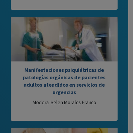
Manifestaciones psiquiátricas de
patologías orgánicas de pacientes
adultos atendidos en servicios de
urgencias
Modera: Belen Morales Franco