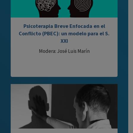
Psicoterapia Breve Enfocada en el
Conflicto (PBEC): un modelo para el S.
XXI
Modera: José Luis Marín