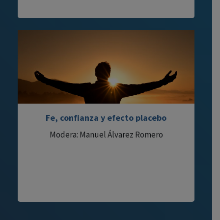
Fe, confianza y efecto placebo
Modera: Manuel Álvarez Romero