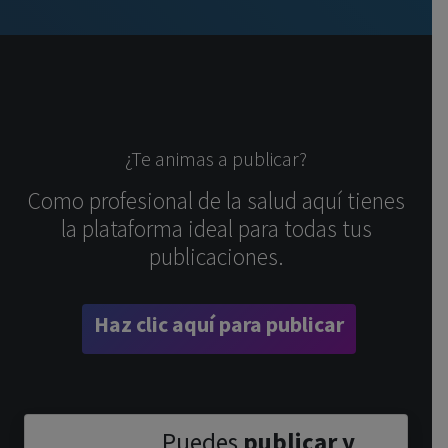
¿Te animas a publicar?
Como profesional de la salud aquí tienes
la plataforma ideal para todas tus
publicaciones.
Haz clic aquí para publicar
Puedes
publicar y