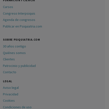
FORMACIÓN Y CIENCIA
Cursos
Congreso Interpsiquis
Agenda de congresos
Publicar en Psiquiatria.com
SOBRE PSIQUIATRIA.COM
30 años contigo
Quiénes somos
Clientes
Patrocinio y publicidad
Contacto
LEGAL
Aviso legal
Privacidad
Cookies
Condiciones de uso