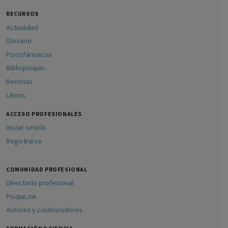
RECURSOS
Actualidad
Glosario
Psicofármacos
Bibliopsiquis
Revistas
Libros
ACCESO PROFESIONALES
Iniciar sesión
Registrarse
COMUNIDAD PROFESIONAL
Directorio profesional
PsiquiLink
Autores y colaboradores