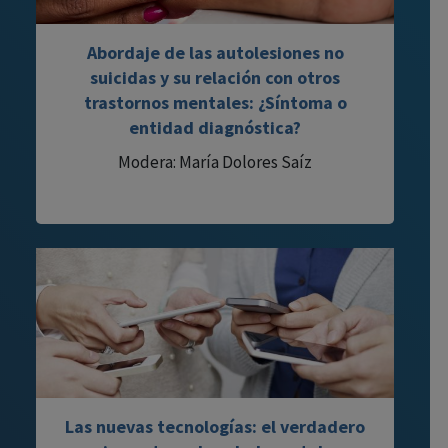
Abordaje de las autolesiones no
suicidas y su relación con otros
trastornos mentales: ¿Síntoma o
entidad diagnóstica?
Modera: María Dolores Saíz
Las nuevas tecnologías: el verdadero