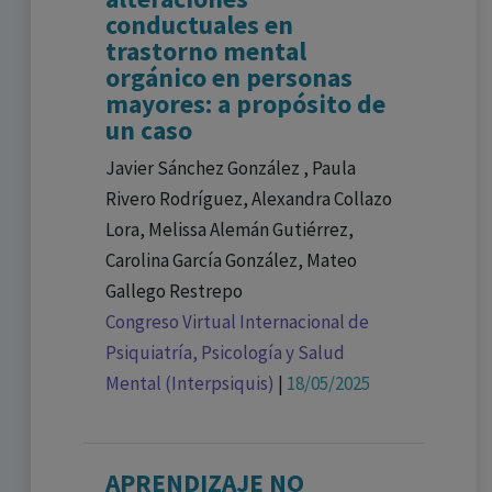
conductuales en
trastorno mental
orgánico en personas
mayores: a propósito de
un caso
Javier Sánchez González , Paula
Rivero Rodríguez, Alexandra Collazo
Lora, Melissa Alemán Gutiérrez,
Carolina García González, Mateo
Gallego Restrepo
Congreso Virtual Internacional de
Psiquiatría, Psicología y Salud
Mental (Interpsiquis)
|
18/05/2025
APRENDIZAJE NO