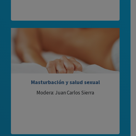
Masturbación y salud sexual
Modera: Juan Carlos Sierra