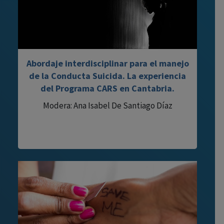
Abordaje interdisciplinar para el manejo
de la Conducta Suicida. La experiencia
del Programa CARS en Cantabria.
Modera: Ana Isabel De Santiago Díaz