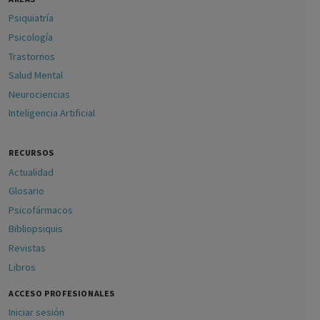
Psiquiatría
Psicología
Trastornos
Salud Mental
Neurociencias
Inteligencia Artificial
RECURSOS
Actualidad
Glosario
Psicofármacos
Bibliopsiquis
Revistas
Libros
ACCESO PROFESIONALES
Iniciar sesión