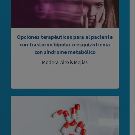
Opciones terapéuticas para el paciente
con trastorno bipolar o esquizofrenia
con síndrome metabólico
Modera: Alexis Mejías