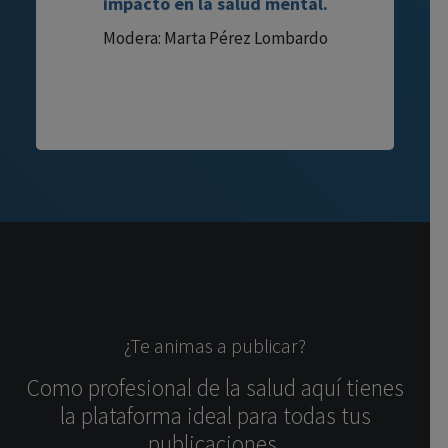
impacto en la salud mental.
Modera: Marta Pérez Lombardo
¿Te animas a publicar?
Como profesional de la salud aquí tienes
la plataforma ideal para todas tus
publicaciones.