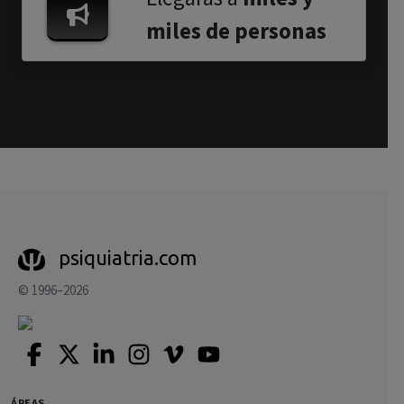
miles de personas
psiquiatria.com
© 1996–2026
ÁREAS