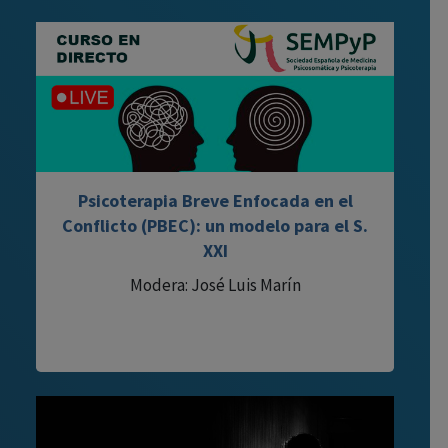
Psicoterapia Breve Enfocada en el
Conflicto (PBEC): un modelo para el S.
XXI
Modera: José Luis Marín