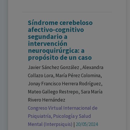
Síndrome cerebeloso
afectivo-cognitivo
segundario a
intervención
neuroquirúrgica: a
propósito de un caso
Javier Sánchez González , Alexandra
Collazo Lora, María Pérez Colomina,
Jonay Francisco Herrera Rodríguez,
Mateo Gallego Restrepo, Sara María
Rivero Hernández
Congreso Virtual Internacional de
Psiquiatría, Psicología y Salud
Mental (Interpsiquis)
|
20/05/2024