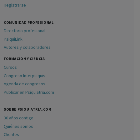
Registrarse
COMUNIDAD PROFESIONAL
Directorio profesional
PsiquiLink
Autores y colaboradores
FORMACIÓN Y CIENCIA
Cursos
Congreso Interpsiquis
Agenda de congresos
Publicar en Psiquiatria.com
SOBRE PSIQUIATRIA.COM
30 años contigo
Quiénes somos
Clientes