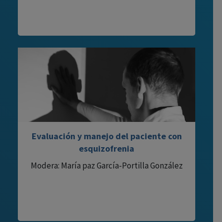
Evaluación y manejo del paciente con
esquizofrenia
Modera: María paz García-Portilla González