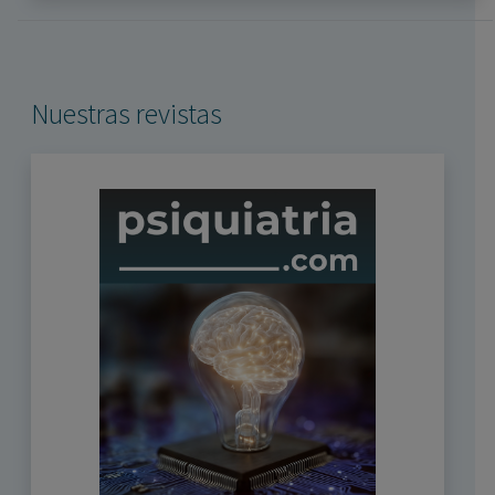
Nuestras revistas