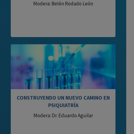
Modera: Belén Rodado León
CONSTRUYENDO UN NUEVO CAMINO EN
PSIQUIATRÍA
Modera: Dr. Eduardo Aguilar