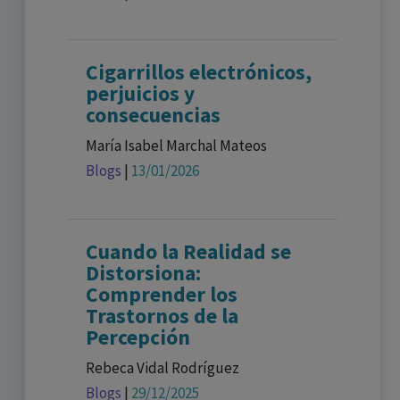
Cigarrillos electrónicos,
perjuicios y
consecuencias
María Isabel Marchal Mateos
Blogs
|
13/01/2026
Cuando la Realidad se
Distorsiona:
Comprender los
Trastornos de la
Percepción
Rebeca Vidal Rodríguez
Blogs
|
29/12/2025