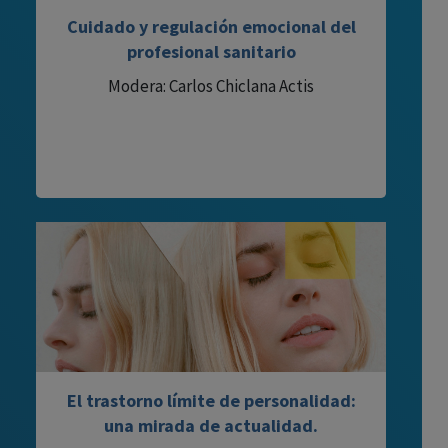
Cuidado y regulación emocional del
profesional sanitario
Modera: Carlos Chiclana Actis
El trastorno límite de personalidad:
una mirada de actualidad.