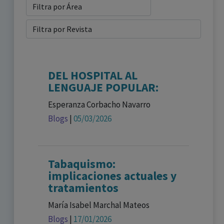
DEL HOSPITAL AL
LENGUAJE POPULAR:
Esperanza Corbacho Navarro
Blogs
|
05/03/2026
Tabaquismo:
implicaciones actuales y
tratamientos
María Isabel Marchal Mateos
Blogs
|
17/01/2026