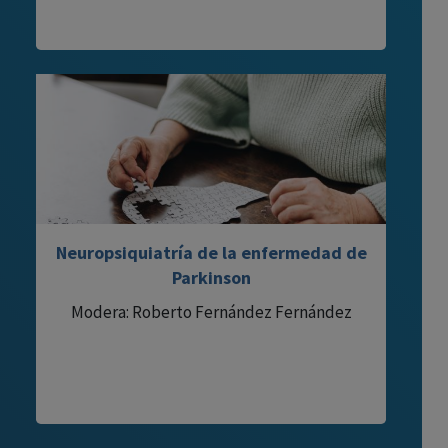
Neuropsiquiatría de la enfermedad de
Parkinson
Modera: Roberto Fernández Fernández