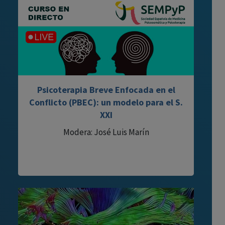
Psicoterapia Breve Enfocada en el
Conflicto (PBEC): un modelo para el S.
XXI
Modera: José Luis Marín