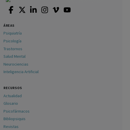
ÁREAS
Psiquiatría
Psicología
Trastornos
Salud Mental
Neurociencias
Inteligencia Artificial
RECURSOS
Actualidad
Glosario
Psicofármacos
Bibliopsiquis
Revistas