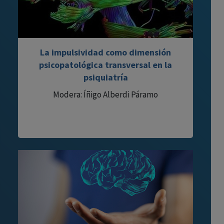
La impulsividad como dimensión
psicopatológica transversal en la
psiquiatría
Modera: Íñigo Alberdi Páramo