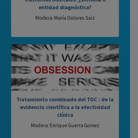
entidad diagnóstica?
Modera: María Dolores Saíz
Tratamiento combinado del TOC : de la
evidencia científica a la efectividad
clínica
Modera: Enrique Guerra Gomez