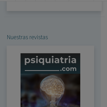
Nuestras revistas