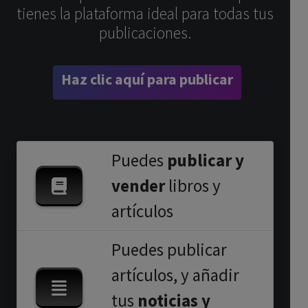
tienes la plataforma ideal para todas tus
publicaciones.
Haz clic aquí para publicar
Puedes
publicar y
vender
libros y
artículos
Puedes publicar
artículos, y añadir
tus
noticias y