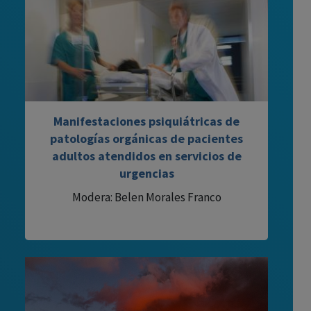
Manifestaciones psiquiátricas de
patologías orgánicas de pacientes
adultos atendidos en servicios de
urgencias
Modera: Belen Morales Franco