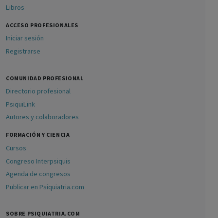
Libros
ACCESO PROFESIONALES
Iniciar sesión
Registrarse
COMUNIDAD PROFESIONAL
Directorio profesional
PsiquiLink
Autores y colaboradores
FORMACIÓN Y CIENCIA
Cursos
Congreso Interpsiquis
Agenda de congresos
Publicar en Psiquiatria.com
SOBRE PSIQUIATRIA.COM