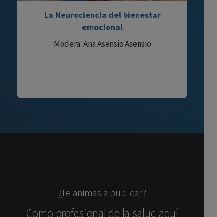
La Neurociencia del bienestar
emocional
Modera: Ana Asensio Asensio
¿Te animas a publicar?
Como profesional de la salud aquí