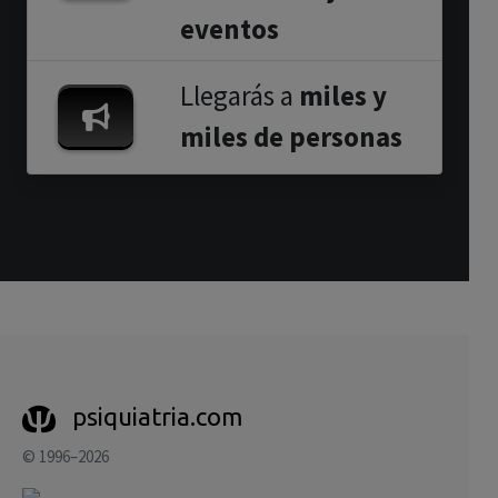
eventos
Llegarás a
miles y
miles de personas
psiquiatria.com
© 1996–2026