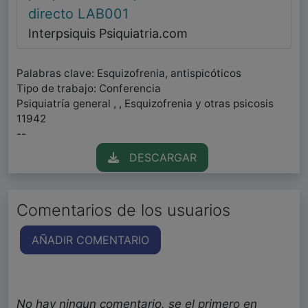
directo LAB001
Interpsiquis Psiquiatria.com
Palabras clave: Esquizofrenia, antispicóticos
Tipo de trabajo: Conferencia
Psiquiatría general , , Esquizofrenia y otras psicosis
11942
--
DESCARGAR
Comentarios de los usuarios
AÑADIR COMENTARIO
No hay ningun comentario, se el primero en