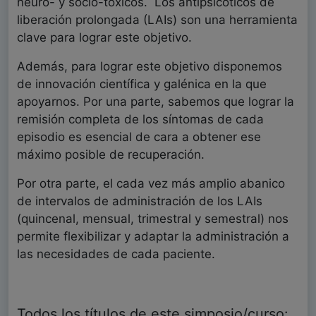
neuro- y socio-tóxicos. Los antipsicóticos de
liberación prolongada (LAIs) son una herramienta
clave para lograr este objetivo.
Además, para lograr este objetivo disponemos
de innovación científica y galénica en la que
apoyarnos. Por una parte, sabemos que lograr la
remisión completa de los síntomas de cada
episodio es esencial de cara a obtener ese
máximo posible de recuperación.
Por otra parte, el cada vez más amplio abanico
de intervalos de administración de los LAIs
(quincenal, mensual, trimestral y semestral) nos
permite flexibilizar y adaptar la administración a
las necesidades de cada paciente.
Todos los títulos de este simposio/curso: