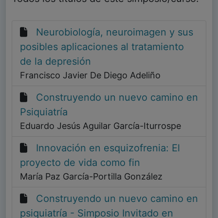
Neurobiología, neuroimagen y sus
posibles aplicaciones al tratamiento
de la depresión
Francisco Javier De Diego Adeliño
Construyendo un nuevo camino en
Psiquiatría
Eduardo Jesús Aguilar García-Iturrospe
Innovación en esquizofrenia: El
proyecto de vida como fin
María Paz García-Portilla González
Construyendo un nuevo camino en
psiquiatría - Simposio Invitado en