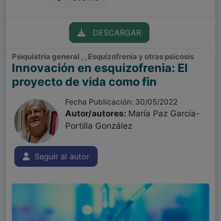
DESCARGAR
Psiquiatría general , , Esquizofrenia y otras psicosis
Innovación en esquizofrenia: El
proyecto de vida como fin
Fecha Publicación: 30/05/2022
Autor/autores:
María Paz García-
Portilla González
Seguir al autor