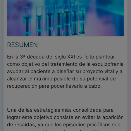
RESUMEN
En la 3ª década del siglo XXI es lícito plantear
como objetivo del tratamiento de la esquizofrenia
ayudar al paciente a diseñar su proyecto vital y a
alcanzar el máximo posible de su potencial de
recuperación para poder llevarlo a cabo.
Una de las estrategias más consolidada para
lograr este objetivo consiste en evitar la aparición
de recaídas, ya que los episodios psicóticos son