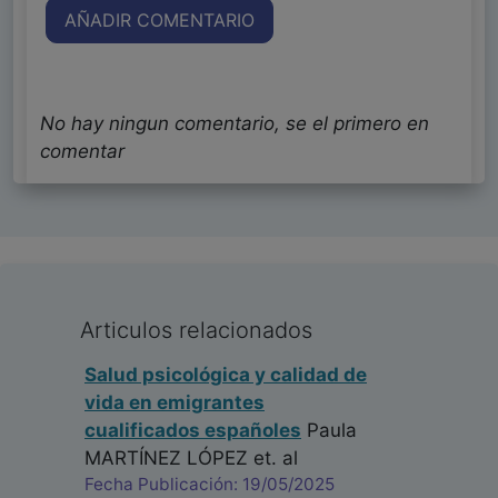
AÑADIR COMENTARIO
No hay ningun comentario, se el primero en
comentar
Articulos relacionados
Salud psicológica y calidad de
vida en emigrantes
cualificados españoles
Paula
MARTÍNEZ LÓPEZ
et. al
Fecha Publicación: 19/05/2025