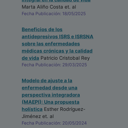
Marta Aliño Costa
et. al
Fecha Publicación: 18/05/2025
Beneficios de los
antidepresivos ISRS e ISRSNA
sobre las enfermedades
médicas crónicas y la calidad
de vida
Patricio Cristobal Rey
Fecha Publicación: 29/03/2025
Modelo de ajuste a la
enfermedad desde una
perspectiva integradora
(MAEPI): Una propuesta
holística
Esther Rodríguez-
Jiménez
et. al
Fecha Publicación: 20/05/2024