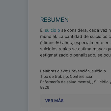
RESUMEN
El
suicidio
se considera, cada vez m
mundial. La cantidad de suicidios
últimos 50 años, especialmente en 
suicidios reales se estima mayor qu
estigmatizado o penalizado, se oc
Palabras clave: Prevención, suicidio
Tipo de trabajo: Conferencia
Enfermería de salud mental, , Suicidio
8226
VER MÁS