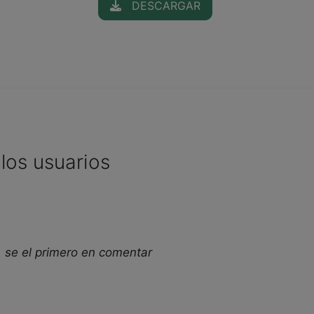
DESCARGAR
los usuarios
 se el primero en comentar