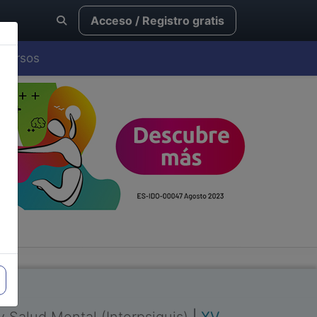
Acceso / Registro gratis
Cursos