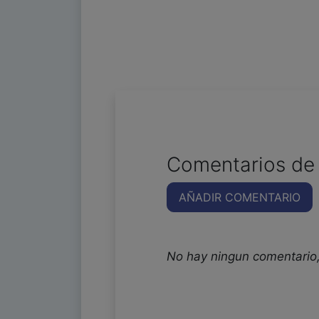
Comentarios de 
AÑADIR COMENTARIO
No hay ningun comentario,