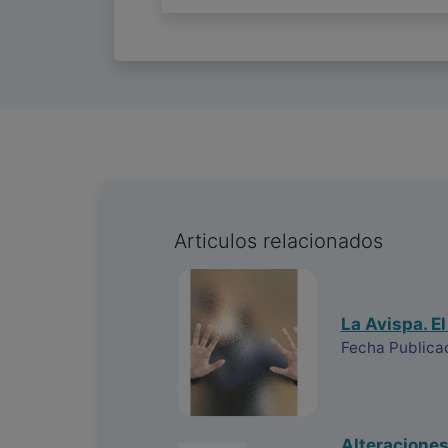
Articulos relacionados
La Avispa. E
Fecha Publica
Alteraciones