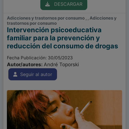
DESCARGAR
Adicciones y trastornos por consumo , , Adicciones y
trastornos por consumo
Intervención psicoeducativa
familiar para la prevención y
reducción del consumo de drogas
Fecha Publicación: 30/05/2023
Autor/autores:
André Toporski
Seguir al autor