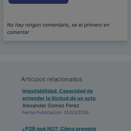
No hay ningun comentario, se el primero en
comentar
Articulos relacionados
Imputabilidad. Capacidad de
entender la ilicitud de un acto
Alexander Gomez Perez
Fecha Publicación: 25/03/2026
¿POR qué NO?: Cómo prevenir