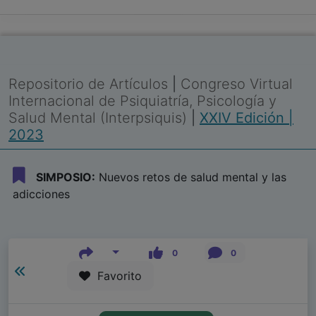
Repositorio de Artículos
|
Congreso Virtual
Internacional de Psiquiatría, Psicología y
Salud Mental (Interpsiquis)
|
XXIV Edición |
2023
SIMPOSIO:
Nuevos retos de salud mental y las
adicciones
0
0
Favorito