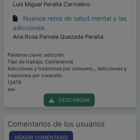
Luis Miguel Peralta Carmelino
Nuevos retos de salud mental y las
adicciones
Ana Rosa Pamela Quezada Peralta
Palabras clave: adicción
Tipo de trabajo: Conferencia
Adicciones y trastornos por consumo, , Adicciones y
trastornos por consumo
12476
xxx
DESCARGAR
Comentarios de los usuarios
AÑADIR COMENTARIO