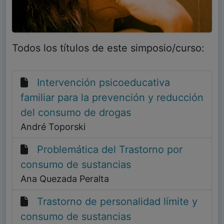
Todos los títulos de este simposio/curso:
Intervención psicoeducativa
familiar para la prevención y reducción
del consumo de drogas
André Toporski
Problemática del Trastorno por
consumo de sustancias
Ana Quezada Peralta
Trastorno de personalidad límite y
consumo de sustancias