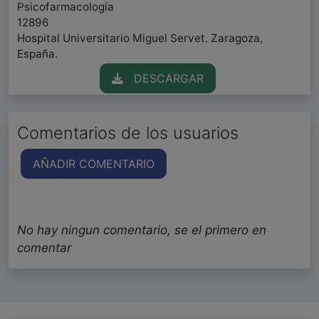
Psicofarmacología
12896
Hospital Universitario Miguel Servet. Zaragoza,
España.
DESCARGAR
Comentarios de los usuarios
AÑADIR COMENTARIO
No hay ningun comentario, se el primero en
comentar