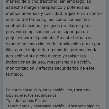
manejo de dicho trastorno: sin embargo, su
estrecho margen terapéutico y potenciales
efectos adversos y toxicidad requieren un control
estricto del fármaco, así como conocer las
contraindicaciones y signos de alarma para
prevenir complicaciones que supongan un
perjuicio para el paciente. En este trabajo se
expone un caso clínico de intoxicación grave por
litio, con el objeto de repasar los protocolos de
actuación ante dicho evento y revisar las
indicaciones de uso, mecanismo de acción,
monitorización y efectos secundarios de este
fármaco.
Palabras clave: litio, intoxicación litio, trastorno
bipolar, efectos secundarios
Tipo de trabajo: Póster
Tratamientos y neuromodulación, , Trastorno bipolar,