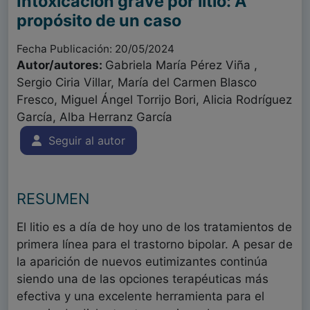
Intoxicación grave por litio: A
propósito de un caso
Fecha Publicación: 20/05/2024
Autor/autores:
Gabriela María Pérez Viña ,
Sergio Ciria Villar, María del Carmen Blasco
Fresco, Miguel Ángel Torrijo Bori, Alicia Rodríguez
García, Alba Herranz García
Seguir al autor
RESUMEN
El litio es a día de hoy uno de los tratamientos de
primera línea para el trastorno bipolar. A pesar de
la aparición de nuevos eutimizantes continúa
siendo una de las opciones terapéuticas más
efectiva y una excelente herramienta para el