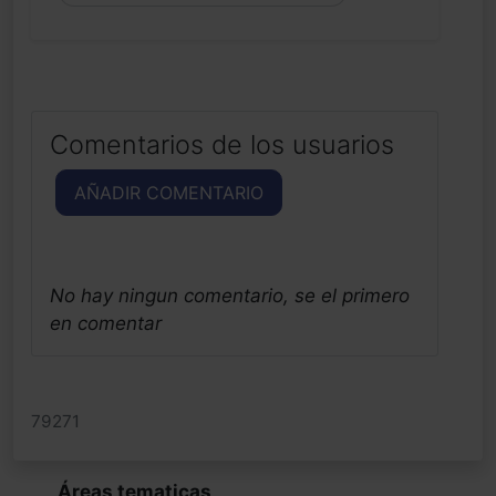
Comentarios de los usuarios
AÑADIR COMENTARIO
No hay ningun comentario, se el primero
en comentar
79271
Áreas tematicas