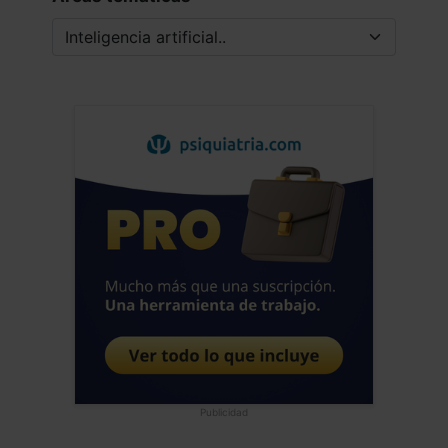
Publicidad