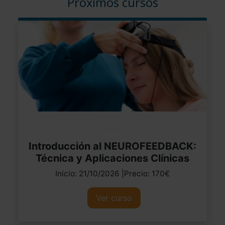
Próximos cursos
Introducción al NEUROFEEDBACK:
Técnica y Aplicaciones Clínicas
Inicio: 21/10/2026 |Precio: 170€
Ver curso