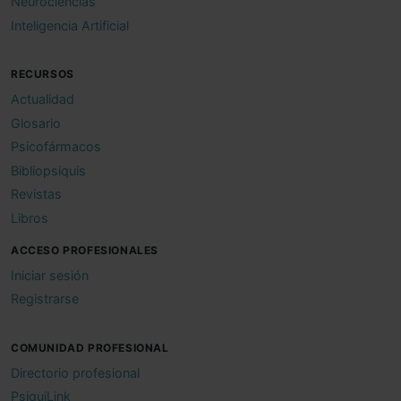
Neurociencias
Inteligencia Artificial
RECURSOS
Actualidad
Glosario
Psicofármacos
Bibliopsiquis
Revistas
Libros
ACCESO PROFESIONALES
Iniciar sesión
Registrarse
COMUNIDAD PROFESIONAL
Directorio profesional
PsiquiLink