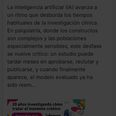
La inteligencia artificial (IA) avanza a
un ritmo que desborda los tiempos
habituales de la investigación clínica.
En psiquiatría, donde los constructos
son complejos y las poblaciones
especialmente sensibles, este desfase
se vuelve crítico: un estudio puede
tardar meses en aprobarse, reclutar y
publicarse, y cuando finalmente
aparece, el modelo evaluado ya ha
sido reem...