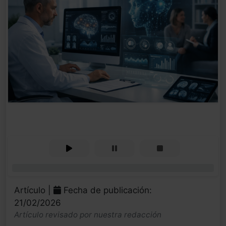
0%
Artículo |
Fecha de publicación:
21/02/2026
Artículo revisado por nuestra redacción