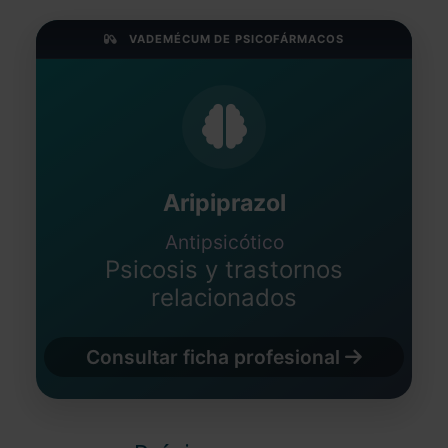
VADEMÉCUM DE PSICOFÁRMACOS
Aripiprazol
Antipsicótico
Psicosis y trastornos
relacionados
Consultar ficha profesional