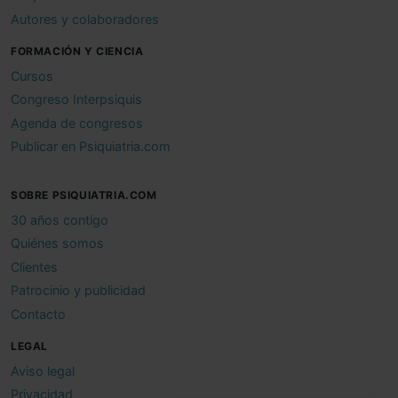
Autores y colaboradores
FORMACIÓN Y CIENCIA
Cursos
Congreso Interpsiquis
Agenda de congresos
Publicar en Psiquiatria.com
SOBRE PSIQUIATRIA.COM
30 años contigo
Quiénes somos
Clientes
Patrocinio y publicidad
Contacto
LEGAL
Aviso legal
Privacidad