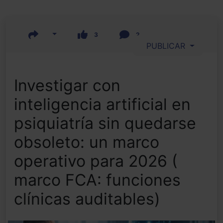
3
2
PUBLICAR
Investigar con
inteligencia artificial en
psiquiatría sin quedarse
obsoleto: un marco
operativo para 2026 (
marco FCA: funciones
clínicas auditables)