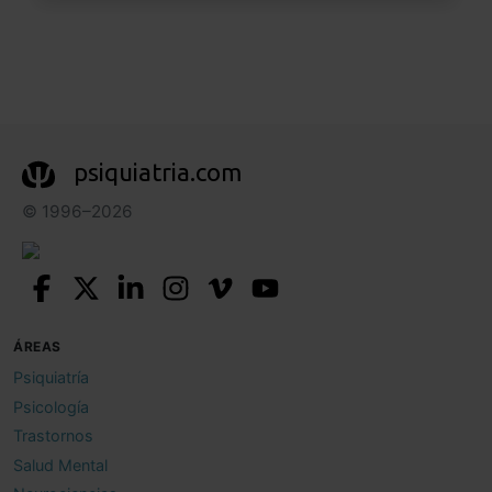
psiquiatria.com
© 1996–2026
ÁREAS
Psiquiatría
Psicología
Trastornos
Salud Mental