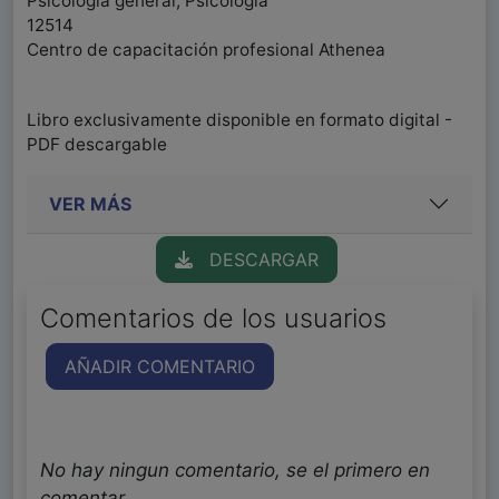
Psicología general, Psicología
12514
Centro de capacitación profesional Athenea
Libro exclusivamente disponible en formato digital -
PDF descargable
VER MÁS
DESCARGAR
Comentarios de los usuarios
AÑADIR COMENTARIO
No hay ningun comentario, se el primero en
comentar