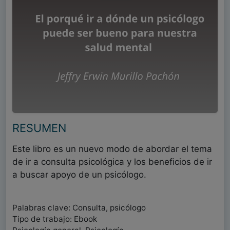
RESUMEN
Este libro es un nuevo modo de abordar el tema
de ir a consulta psicológica y los beneficios de ir
a buscar apoyo de un psicólogo.
Palabras clave: Consulta, psicólogo
Tipo de trabajo: Ebook