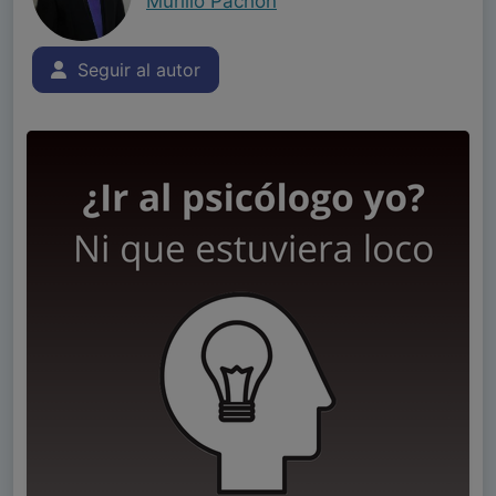
Murillo Pachón
Seguir al autor