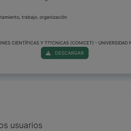
ntamiento, trabajo, organización
ES CIENTÍFICAS Y T??CNICAS (CONICET) - UNIVERSIDAD 
DESCARGAR
os usuarios