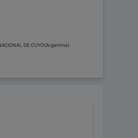
NACIONAL DE CUYO(Argentina)