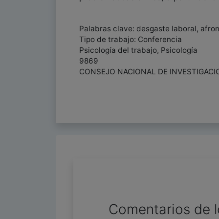
Palabras clave: desgaste laboral, afro
Tipo de trabajo: Conferencia
Psicología del trabajo, Psicología
9869
CONSEJO NACIONAL DE INVESTIGACION
Comentarios de l