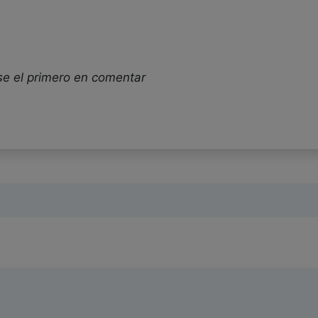
se el primero en comentar