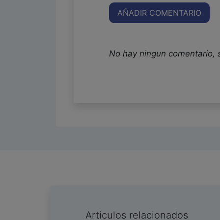
AÑADIR COMENTARIO
No hay ningun comentario, 
Articulos relacionados