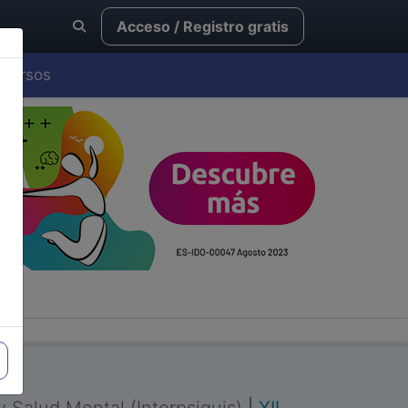
Acceso / Registro gratis
Cursos