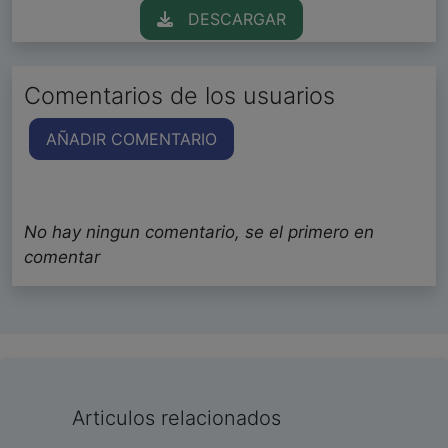
DESCARGAR
Comentarios de los usuarios
AÑADIR COMENTARIO
No hay ningun comentario, se el primero en
comentar
Articulos relacionados