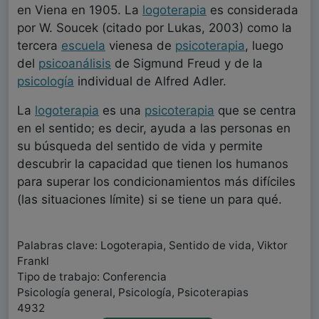
en Viena en 1905. La
logoterapia
es considerada
por W. Soucek (citado por Lukas, 2003) como la
tercera
escuela
vienesa de
psicoterapia
, luego
del
psicoanálisis
de Sigmund Freud y de la
psicología
individual de Alfred Adler.
La
logoterapia
es una
psicoterapia
que se centra
en el sentido; es decir, ayuda a las personas en
su búsqueda del sentido de vida y permite
descubrir la capacidad que tienen los humanos
para superar los condicionamientos más difíciles
(las situaciones límite) si se tiene un para qué.
Palabras clave: Logoterapia, Sentido de vida, Viktor
Frankl
Tipo de trabajo: Conferencia
Psicología general, Psicología, Psicoterapias
4932