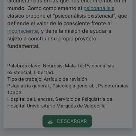
circunstancias en las que nos encontremos en el
mundo. Como complemento al
psicoanálisis
clásico propone el "psicoanálisis existencial", que
defiende el valor de lo consciente frente al
inconsciente
, y tiene la misión de ayudar al
sujeto a construir su propio proyecto
fundamental.
Palabras clave: Neurosis; Mala-fé; Psicoanálisis
existencial; Libertad.
Tipo de trabajo: Artículo de revisión
Psiquiatría general , Psicología general, , Psicoterapias
10603
Hospital de Liencres, Servicio de Psiquiatría del
Hospital Universitario Marqués de Valdecilla
DESCARGAR