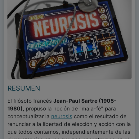
RESUMEN
El filósofo francés
Jean-Paul Sartre (1905-
1980),
propuso la noción de "mala-fé" para
conceptualizar la
neurosis
como el resultado de
renunciar a la libertad de elección y acción con la
que todos contamos, independientemente de las