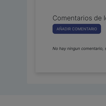
Comentarios de l
AÑADIR COMENTARIO
No hay ningun comentario, 