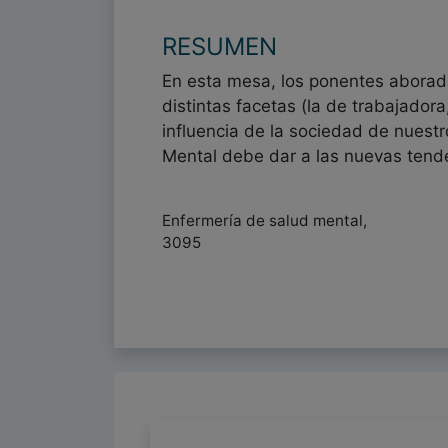
RESUMEN
En esta mesa, los ponentes aborada
distintas facetas (la de trabajador
influencia de la sociedad de nuestr
Mental debe dar a las nuevas tend
Enfermería de salud mental,
3095