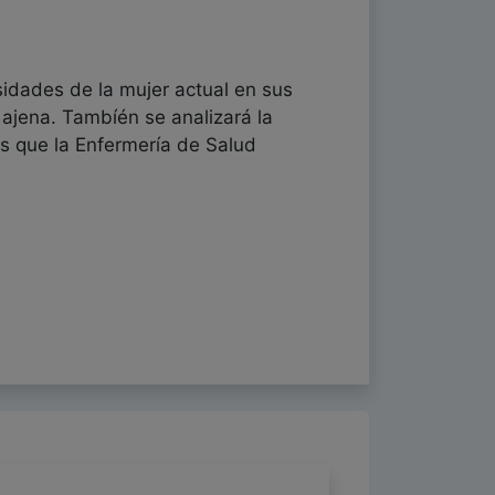
sidades de la mujer actual en sus
 ajena. Tambíén se analizará la
tas que la Enfermería de Salud