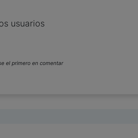
os usuarios
se el primero en comentar