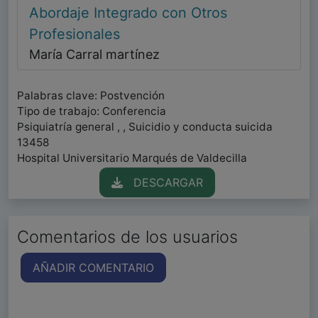
Abordaje Integrado con Otros
Profesionales
María Carral martínez
Palabras clave: Postvención
Tipo de trabajo: Conferencia
Psiquiatría general , , Suicidio y conducta suicida
13458
Hospital Universitario Marqués de Valdecilla
DESCARGAR
Comentarios de los usuarios
AÑADIR COMENTARIO