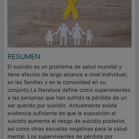
RESUMEN
El suicidio es un problema de salud mundial y
tiene efectos de largo alcance a nivel individual,
en las familias y en la comunidad en su
conjunto.La literatura define como supervivientes
a las personas que han sufrido la pérdida de un
ser querido por suicidio. Actualmente existe
evidencia suficiente de que la exposición al
suicidio aumenta el riesgo de suicidio posterior,
así como otras secuelas negativas para la salud
mental. Los supervivientes de pérdida por