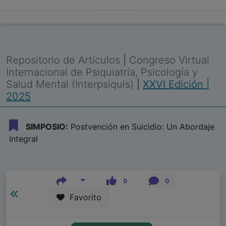
Repositorio de Artículos
|
Congreso Virtual
Internacional de Psiquiatría, Psicología y
Salud Mental (Interpsiquis)
|
XXVI Edición |
2025
SIMPOSIO:
Postvención en Suicidio: Un Abordaje
Integral
0
0
Favorito