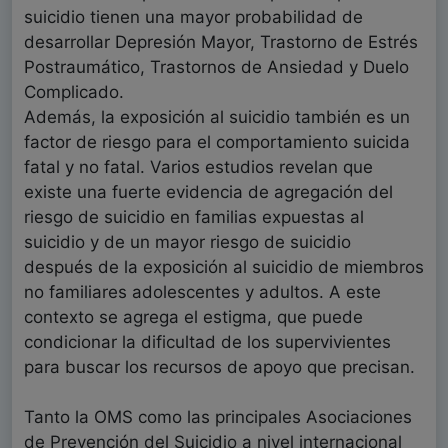
suicidio tienen una mayor probabilidad de
desarrollar Depresión Mayor, Trastorno de Estrés
Postraumático, Trastornos de Ansiedad y Duelo
Complicado.
Además, la exposición al suicidio también es un
factor de riesgo para el comportamiento suicida
fatal y no fatal. Varios estudios revelan que
existe una fuerte evidencia de agregación del
riesgo de suicidio en familias expuestas al
suicidio y de un mayor riesgo de suicidio
después de la exposición al suicidio de miembros
no familiares adolescentes y adultos. A este
contexto se agrega el estigma, que puede
condicionar la dificultad de los supervivientes
para buscar los recursos de apoyo que precisan.
Tanto la OMS como las principales Asociaciones
de Prevención del Suicidio a nivel internacional