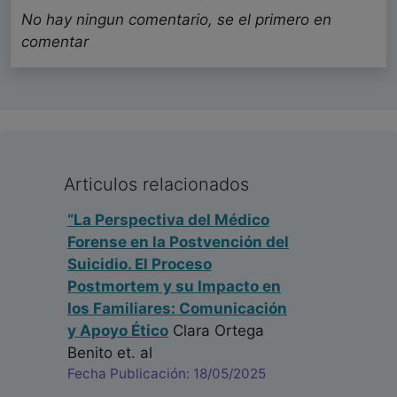
No hay ningun comentario, se el primero en
comentar
Articulos relacionados
“La Perspectiva del Médico
Forense en la Postvención del
Suicidio. El Proceso
Postmortem y su Impacto en
los Familiares: Comunicación
y Apoyo Ético
Clara Ortega
Benito
et. al
Fecha Publicación: 18/05/2025