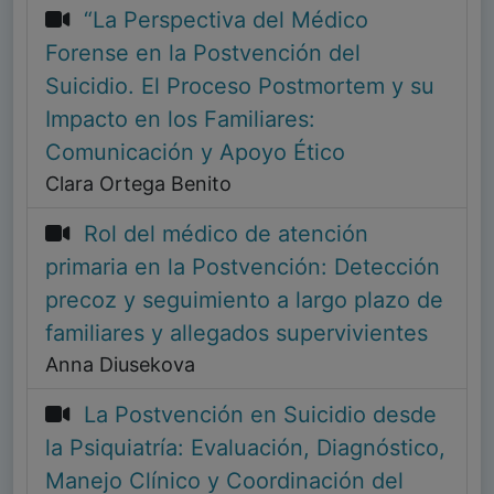
“La Perspectiva del Médico
Forense en la Postvención del
Suicidio. El Proceso Postmortem y su
Impacto en los Familiares:
Comunicación y Apoyo Ético
Clara Ortega Benito
Rol del médico de atención
primaria en la Postvención: Detección
precoz y seguimiento a largo plazo de
familiares y allegados supervivientes
Anna Diusekova
La Postvención en Suicidio desde
la Psiquiatría: Evaluación, Diagnóstico,
Manejo Clínico y Coordinación del