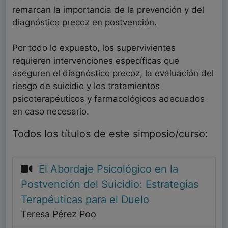
remarcan la importancia de la prevención y del
diagnóstico precoz en postvención.
Por todo lo expuesto, los supervivientes
requieren intervenciones específicas que
aseguren el diagnóstico precoz, la evaluación del
riesgo de suicidio y los tratamientos
psicoterapéuticos y farmacológicos adecuados
en caso necesario.
Todos los títulos de este simposio/curso:
El Abordaje Psicológico en la
Postvención del Suicidio: Estrategias
Terapéuticas para el Duelo
Teresa Pérez Poo