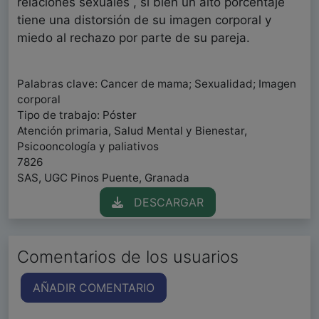
relaciones sexuales , si bien un alto porcentaje
tiene una distorsión de su imagen corporal y
miedo al rechazo por parte de su pareja.
Palabras clave: Cancer de mama; Sexualidad; Imagen
corporal
Tipo de trabajo: Póster
Atención primaria, Salud Mental y Bienestar,
Psicooncología y paliativos
7826
SAS, UGC Pinos Puente, Granada
DESCARGAR
Comentarios de los usuarios
AÑADIR COMENTARIO