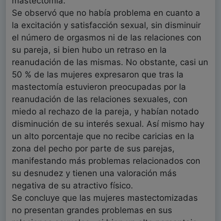
mastectomía.
Se observó que no había problema en cuanto a
la excitación y satisfacción sexual, sin disminuir
el número de orgasmos ni de las relaciones con
su pareja, si bien hubo un retraso en la
reanudación de las mismas. No obstante, casi un
50 % de las mujeres expresaron que tras la
mastectomía estuvieron preocupadas por la
reanudación de las relaciones sexuales, con
miedo al rechazo de la pareja, y habían notado
disminución de su interés sexual. Así mismo hay
un alto porcentaje que no recibe caricias en la
zona del pecho por parte de sus parejas,
manifestando más problemas relacionados con
su desnudez y tienen una valoración más
negativa de su atractivo físico.
Se concluye que las mujeres mastectomizadas
no presentan grandes problemas en sus