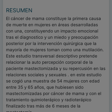
RESUMEN
El cáncer de mama constituye la primera causa
de muerte en mujeres en áreas desarrolladas
con una, constituyendo un impacto emocional
tras el diagnostico y un miedo y preocupación
posterior por la intervención quirúrgica que la
mayoría de mujeres toman como una mutilación.
Este estudio transversal descriptivo pretende
relacionar la auto percepción corporal de la
paciente mastectomizada y su repercusión en las
relaciones sociales y sexuales . en este estudio
se cogió una muestra de 54 mujeres con edad
entre 35 y 65 años, que hubiesen sido
mastectomizadas por cáncer de mama y con el
tratamiento quimioterápico y radioterápico
finalizado tras más de 6 meses de la