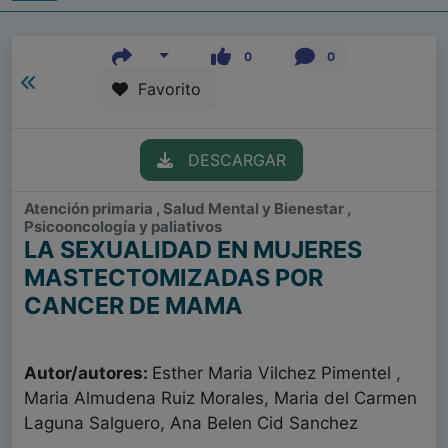
0
0
Favorito
DESCARGAR
Atención primaria , Salud Mental y Bienestar ,
Psicooncología y paliativos
LA SEXUALIDAD EN MUJERES
MASTECTOMIZADAS POR
CANCER DE MAMA
Autor/autores:
Esther Maria Vilchez Pimentel ,
Maria Almudena Ruiz Morales, Maria del Carmen
Laguna Salguero, Ana Belen Cid Sanchez