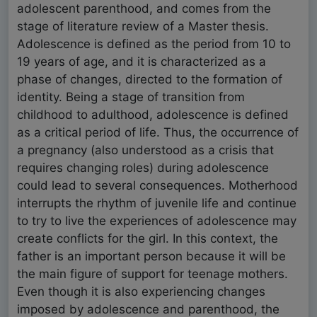
adolescent parenthood, and comes from the
stage of literature review of a Master thesis.
Adolescence is defined as the period from 10 to
19 years of age, and it is characterized as a
phase of changes, directed to the formation of
identity. Being a stage of transition from
childhood to adulthood, adolescence is defined
as a critical period of life. Thus, the occurrence of
a pregnancy (also understood as a crisis that
requires changing roles) during adolescence
could lead to several consequences. Motherhood
interrupts the rhythm of juvenile life and continue
to try to live the experiences of adolescence may
create conflicts for the girl. In this context, the
father is an important person because it will be
the main figure of support for teenage mothers.
Even though it is also experiencing changes
imposed by adolescence and parenthood, the