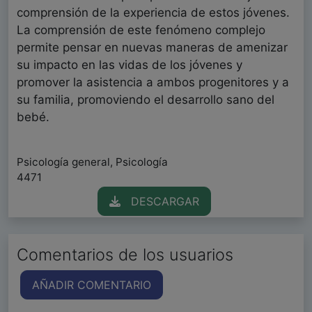
comprensión de la experiencia de estos jóvenes.
La comprensión de este fenómeno complejo
permite pensar en nuevas maneras de amenizar
su impacto en las vidas de los jóvenes y
promover la asistencia a ambos progenitores y a
su familia, promoviendo el desarrollo sano del
bebé.
Psicología general, Psicología
4471
DESCARGAR
Comentarios de los usuarios
AÑADIR COMENTARIO