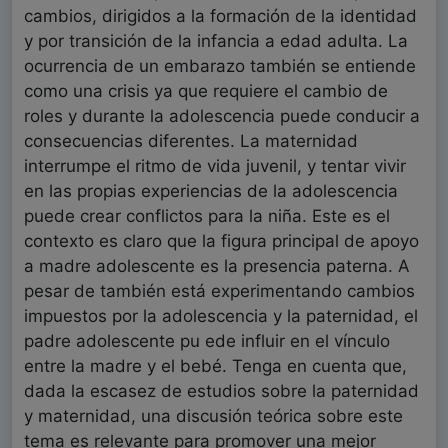
cambios, dirigidos a la formación de la identidad
y por transición de la infancia a edad adulta. La
ocurrencia de un embarazo también se entiende
como una crisis ya que requiere el cambio de
roles y durante la adolescencia puede conducir a
consecuencias diferentes. La maternidad
interrumpe el ritmo de vida juvenil, y tentar vivir
en las propias experiencias de la adolescencia
puede crear conflictos para la niña. Este es el
contexto es claro que la figura principal de apoyo
a madre adolescente es la presencia paterna. A
pesar de también está experimentando cambios
impuestos por la adolescencia y la paternidad, el
padre adolescente pu ede influir en el vínculo
entre la madre y el bebé. Tenga en cuenta que,
dada la escasez de estudios sobre la paternidad
y maternidad, una discusión teórica sobre este
tema es relevante para promover una mejor