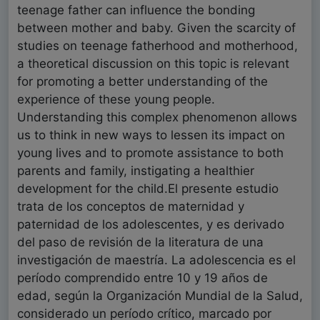
teenage father can influence the bonding
between mother and baby. Given the scarcity of
studies on teenage fatherhood and motherhood,
a theoretical discussion on this topic is relevant
for promoting a better understanding of the
experience of these young people.
Understanding this complex phenomenon allows
us to think in new ways to lessen its impact on
young lives and to promote assistance to both
parents and family, instigating a healthier
development for the child.El presente estudio
trata de los conceptos de maternidad y
paternidad de los adolescentes, y es derivado
del paso de revisión de la literatura de una
investigación de maestría. La adolescencia es el
período comprendido entre 10 y 19 años de
edad, según la Organización Mundial de la Salud,
considerado un período crítico, marcado por