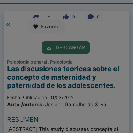
0
0
Favorito
DESCARGAR
Psicología general , Psicología
Las discusiones teóricas sobre el
concepto de maternidad y
paternidad de los adolescentes.
Fecha Publicación: 01/03/2012
Autor/autores:
Josiane Ramalho da Silva
RESUMEN
[ABSTRACT] This study discusses concepts of