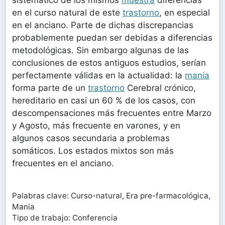
sistemático de los mismos
muestra
diferencias
en el curso natural de este
trastorno
, en especial
en el anciano. Parte de dichas discrepancias
probablemente puedan ser debidas a diferencias
metodológicas. Sin embargo algunas de las
conclusiones de estos antiguos estudios, serían
perfectamente válidas en la actualidad: la
manía
forma parte de un
trastorno
Cerebral crónico,
hereditario en casi un 60 % de los casos, con
descompensaciones más frecuentes entre Marzo
y Agosto, más frecuente en varones, y en
algunos casos secundaria a problemas
somáticos. Los estados mixtos son más
frecuentes en el anciano.
Palabras clave: Curso-natural, Era pre-farmacológica,
Mania
Tipo de trabajo: Conferencia