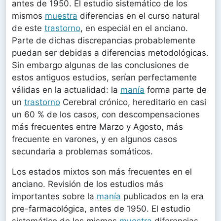
antes de 1950. El estudio sistemático de los
mismos
muestra
diferencias en el curso natural
de este
trastorno
, en especial en el anciano.
Parte de dichas discrepancias probablemente
puedan ser debidas a diferencias metodológicas.
Sin embargo algunas de las conclusiones de
estos antiguos estudios, serían perfectamente
válidas en la actualidad: la
manía
forma parte de
un
trastorno
Cerebral crónico, hereditario en casi
un 60 % de los casos, con descompensaciones
más frecuentes entre Marzo y Agosto, más
frecuente en varones, y en algunos casos
secundaria a problemas somáticos.
Los estados mixtos son más frecuentes en el
anciano. Revisión de los estudios más
importantes sobre la
manía
publicados en la era
pre-farmacológica, antes de 1950. El estudio