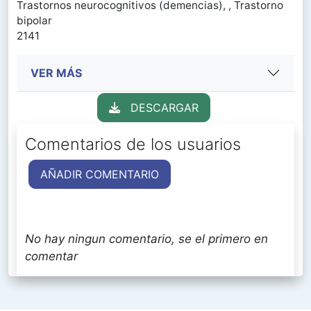
Trastornos neurocognitivos (demencias), , Trastorno
bipolar
2141
VER MÁS
DESCARGAR
Comentarios de los usuarios
AÑADIR COMENTARIO
No hay ningun comentario, se el primero en
comentar