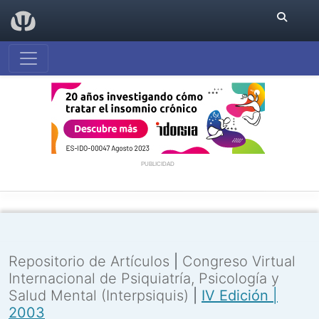
PUBLICIDAD
Repositorio de Artículos
|
Congreso Virtual
Internacional de Psiquiatría, Psicología y
Salud Mental (Interpsiquis)
|
IV Edición |
2003