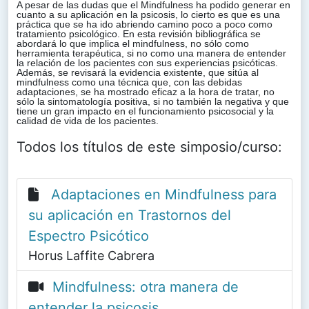
A pesar de las dudas que el Mindfulness ha podido generar en
cuanto a su aplicación en la psicosis, lo cierto es que es una
práctica que se ha ido abriendo camino poco a poco como
tratamiento psicológico. En esta revisión bibliográfica se
abordará lo que implica el mindfulness, no sólo como
herramienta terapéutica, si no como una manera de entender
la relación de los pacientes con sus experiencias psicóticas.
Además, se revisará la evidencia existente, que sitúa al
mindfulness como una técnica que, con las debidas
adaptaciones, se ha mostrado eficaz a la hora de tratar, no
sólo la sintomatología positiva, si no también la negativa y que
tiene un gran impacto en el funcionamiento psicosocial y la
calidad de vida de los pacientes.
Todos los títulos de este simposio/curso:
Adaptaciones en Mindfulness para
su aplicación en Trastornos del
Espectro Psicótico
Horus Laffite Cabrera
Mindfulness: otra manera de
entender la psicosis