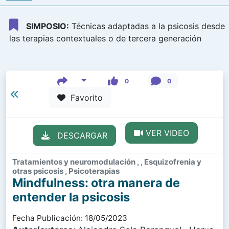
SIMPOSIO:
Técnicas adaptadas a la psicosis desde
las terapias contextuales o de tercera generación
0
0
Favorito
VER VIDEO
DESCARGAR
Tratamientos y neuromodulación , , Esquizofrenia y
otras psicosis , Psicoterapias
Mindfulness: otra manera de
entender la psicosis
Fecha Publicación: 18/05/2023