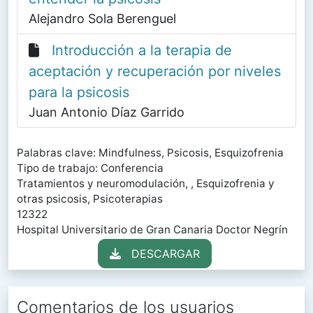
Alejandro Sola Berenguel
Introducción a la terapia de
aceptación y recuperación por niveles
para la psicosis
Juan Antonio Díaz Garrido
Palabras clave: Mindfulness, Psicosis, Esquizofrenia
Tipo de trabajo: Conferencia
Tratamientos y neuromodulación, , Esquizofrenia y
otras psicosis, Psicoterapias
12322
Hospital Universitario de Gran Canaria Doctor Negrín
DESCARGAR
Comentarios de los usuarios