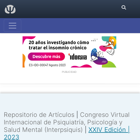
PUBLICIDAD
Repositorio de Artículos
|
Congreso Virtual
Internacional de Psiquiatría, Psicología y
Salud Mental (Interpsiquis)
|
XXIV Edición |
2023