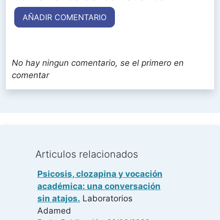
AÑADIR COMENTARIO
No hay ningun comentario, se el primero en
comentar
Articulos relacionados
Psicosis, clozapina y vocación
académica: una conversación
sin atajos.
Laboratorios
Adamed