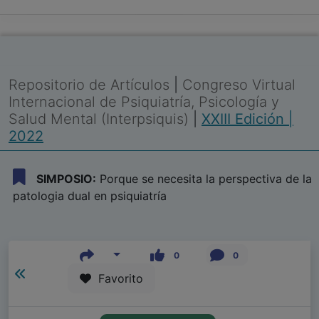
Repositorio de Artículos
|
Congreso Virtual
Internacional de Psiquiatría, Psicología y
Salud Mental (Interpsiquis)
|
XXIII Edición |
2022
SIMPOSIO:
Porque se necesita la perspectiva de la
patologia dual en psiquiatría
0
0
Favorito