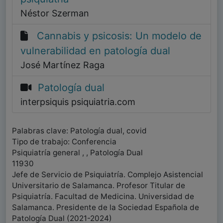
Néstor Szerman
Cannabis y psicosis: Un modelo de
vulnerabilidad en patología dual
José Martínez Raga
Patología dual
interpsiquis psiquiatria.com
Palabras clave: Patología dual, covid
Tipo de trabajo: Conferencia
Psiquiatría general , , Patología Dual
11930
Jefe de Servicio de Psiquiatría. Complejo Asistencial
Universitario de Salamanca. Profesor Titular de
Psiquiatría. Facultad de Medicina. Universidad de
Salamanca. Presidente de la Sociedad Española de
Patología Dual (2021-2024)