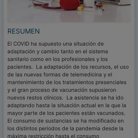
RESUMEN
El COVID ha supuesto una situación de
adaptación y cambio tanto en el sistema
sanitario como en los profesionales y los
pacientes. La adaptación de los recursos, el uso
de las nuevas formas de telemedicina y el
mantenimiento de los tratamientos presenciales
y el gran proceso de vacunación supusieron
nuevos restos clínicos. La asistencia se ha ido
adaptando hasta la situación actual en la que la
mayor parte de los pacientes están vacunados.
El consumo de sustancias se ha modificado en
los distintos periodos de la pandemia desde la
máxima restricción hasta el consumo