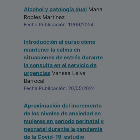
Alcohol y patología dual
María
Robles Martínez
Fecha Publicación: 11/06/2024
Introducción al curso cómo
mantener la calma en
situaciones de estrés durante
la consulta en el servicio de
urgencias
Vanesa Leiva
Barrocal
Fecha Publicación: 20/05/2024
Aproximación del incremento
de los niveles de ansiedad en
mujeres en período perinatal y
neonatal durante la pandemia
de la Covid-19: estudio