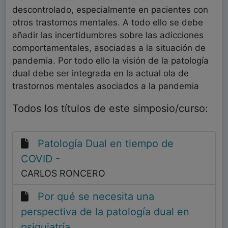
descontrolado, especialmente en pacientes con
otros trastornos mentales. A todo ello se debe
añadir las incertidumbres sobre las adicciones
comportamentales, asociadas a la situación de
pandemia. Por todo ello la visión de la patología
dual debe ser integrada en la actual ola de
trastornos mentales asociados a la pandemia
Todos los títulos de este simposio/curso:
Patología Dual en tiempo de
COVID -
CARLOS RONCERO
Por qué se necesita una
perspectiva de la patología dual en
psiquiatría