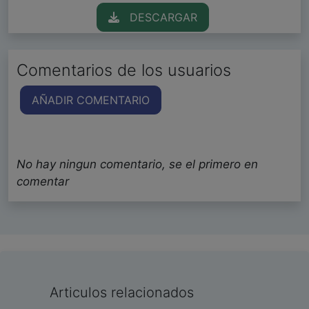
DESCARGAR
Comentarios de los usuarios
AÑADIR COMENTARIO
No hay ningun comentario, se el primero en
comentar
Articulos relacionados