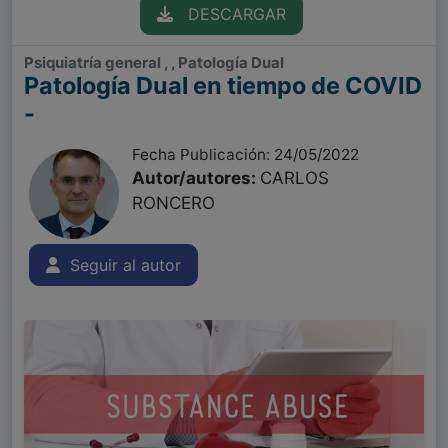
DESCARGAR
Psiquiatría general , , Patología Dual
Patología Dual en tiempo de COVID
-
Fecha Publicación: 24/05/2022
Autor/autores:
CARLOS
RONCERO
Seguir al autor