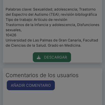
Palabras clave: Sexualidad; adolescencia; Trastorno
del Espectro del Autismo (TEA); revisión bibliográfica
Tipo de trabajo: Artículo de revisión
Trastornos de la infancia y adolescencia, Disfunciones
sexuales,
10426
Universidad de Las Palmas de Gran Canaria, Facultad
de Ciencias de la Salud. Grado en Medicina.
DESCARGAR
Comentarios de los usuarios
AÑADIR COMENTARIO