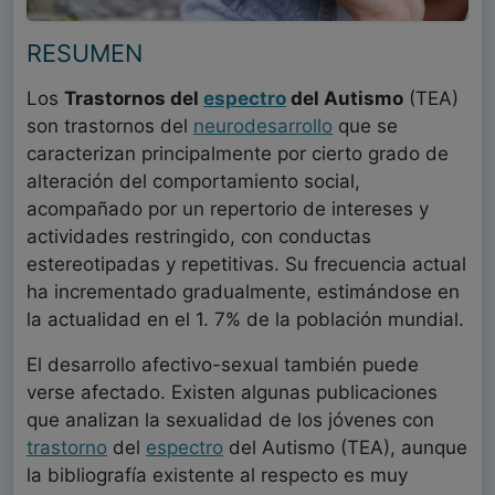
RESUMEN
Los
Trastornos del
espectro
del Autismo
(TEA)
son trastornos del
neurodesarrollo
que se
caracterizan principalmente por cierto grado de
alteración del comportamiento social,
acompañado por un repertorio de intereses y
actividades restringido, con conductas
estereotipadas y repetitivas. Su frecuencia actual
ha incrementado gradualmente, estimándose en
la actualidad en el 1. 7% de la población mundial.
El desarrollo afectivo-sexual también puede
verse afectado. Existen algunas publicaciones
que analizan la sexualidad de los jóvenes con
trastorno
del
espectro
del Autismo (TEA), aunque
la bibliografía existente al respecto es muy