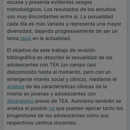
escasa y presenta evidentes sesgos
metodológicos. Los resultados de los estudios
son muy discordantes entre sí. La sexualidad
cada día es más variada y representa una mayor
diversidad, dejando progresivamente de ser un
tema
tabú
en la actualidad.
El objetivo de este trabajo de revisión
bibliográfica es describir la sexualidad de los
adolescentes con TEA (un campo casi
desconocido hasta el momento, pero con un
emergente interés social y clínico), mediante el
análisis
de las características clínicas de la
misma en jóvenes y adolescentes con
diagnóstico
previo de TEA. Asimismo también se
analiza el posible
rol
que pueden ejercer tanto los
progenitores de los adolescentes como sus
respectivos centros docentes.