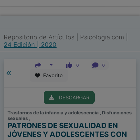
Repositorio de Artículos
|
Psicologia.com
|
24 Edición | 2020
0
0
Favorito
DESCARGAR
Trastornos de la infancia y adolescencia , Disfunciones
sexuales ,
PATRONES DE SEXUALIDAD EN
JÓVENES Y ADOLESCENTES CON