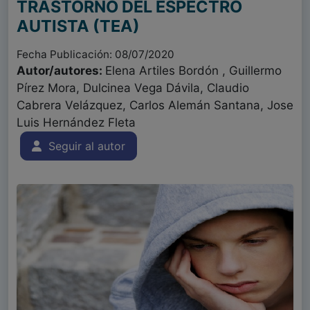
TRASTORNO DEL ESPECTRO
AUTISTA (TEA)
Fecha Publicación: 08/07/2020
Autor/autores:
Elena Artiles Bordón , Guillermo
Pírez Mora, Dulcinea Vega Dávila, Claudio
Cabrera Velázquez, Carlos Alemán Santana, Jose
Luis Hernández Fleta
Seguir al autor