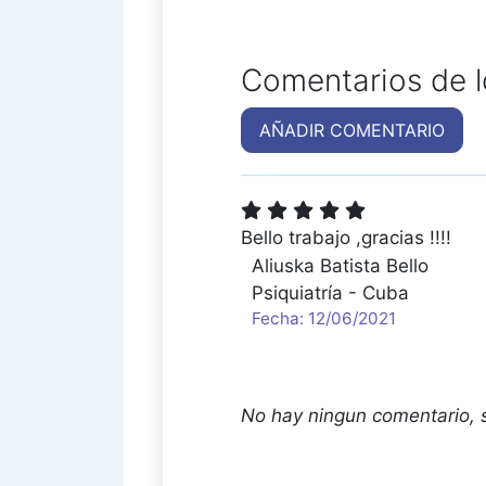
Comentarios de l
AÑADIR COMENTARIO
Bello trabajo ,gracias !!!!
Aliuska Batista Bello
Psiquiatría - Cuba
Fecha: 12/06/2021
No hay ningun comentario, 