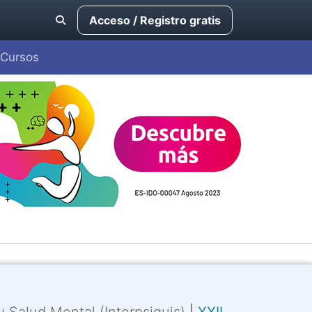
Acceso / Registro gratis
Cursos