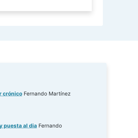
r crónico
Fernando Martínez
y puesta al dia
Fernando