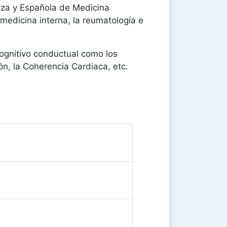
uza y Española de Medicina
medicina interna, la reumatología e
ognitivo conductual como los
ión, la Coherencia Cardiaca, etc.