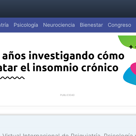
tría
Psicología
Neurociencia
Bienestar
Congreso
PUBLICIDAD