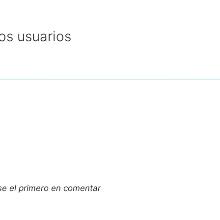
os usuarios
se el primero en comentar