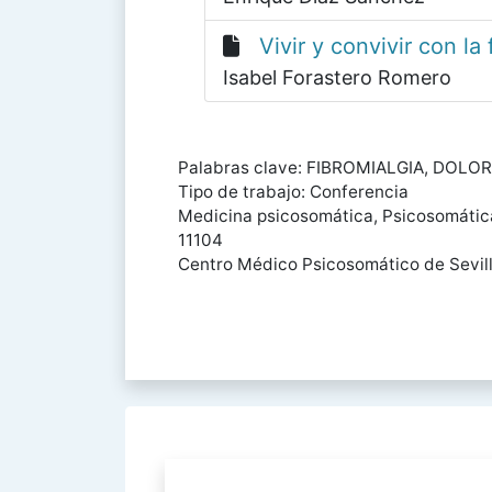
Vivir y convivir con la 
Isabel Forastero Romero
Palabras clave: FIBROMIALGIA, DOLOR
Tipo de trabajo: Conferencia
Medicina psicosomática, Psicosomática
11104
Centro Médico Psicosomático de Sevil