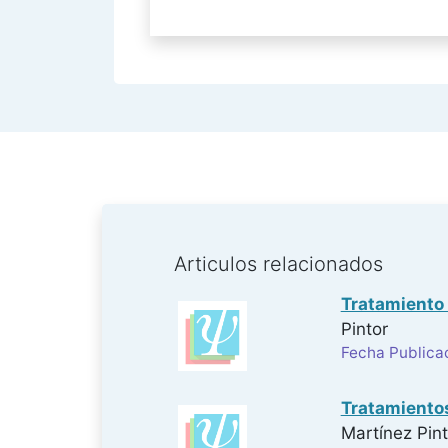
Articulos relacionados
Tratamiento 
Pintor
Fecha Publica
Tratamientos
Martínez Pint