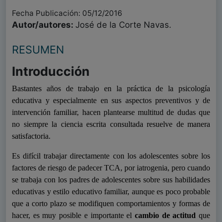
Fecha Publicación: 05/12/2016
Autor/autores:
José de la Corte Navas.
RESUMEN
Introducción
Bastantes años de trabajo en la práctica de la psicología
educativa y especialmente en sus aspectos preventivos y de
intervención familiar, hacen plantearse multitud de dudas que
no siempre la ciencia escrita consultada resuelve de manera
satisfactoria.
Es difícil trabajar directamente con los adolescentes sobre los
factores de riesgo de padecer TCA, por iatrogenia, pero cuando
se trabaja con los padres de adolescentes sobre sus habilidades
educativas y estilo educativo familiar, aunque es poco probable
que a corto plazo se modifiquen comportamientos y formas de
hacer, es muy posible e importante el
cambio de actitud
que