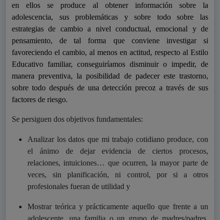
en ellos se produce al obtener información sobre la
adolescencia, sus problemáticas y sobre todo sobre las
estrategias de cambio a nivel conductual, emocional y de
pensamiento, de tal forma que conviene investigar si
favoreciendo el cambio, al menos en actitud, respecto al Estilo
Educativo familiar, conseguiríamos disminuir o impedir, de
manera preventiva, la posibilidad de padecer este trastorno,
sobre todo después de una detección precoz a través de sus
factores de riesgo.
Se persiguen dos objetivos fundamentales:
Analizar los datos que mi trabajo cotidiano produce, con
el ánimo de dejar evidencia de ciertos procesos,
relaciones, intuiciones… que ocurren, la mayor parte de
veces, sin planificación, ni control, por si a otros
profesionales fueran de utilidad y
Mostrar teórica y prácticamente aquello que frente a un
adolescente, una familia o un grupo de madres/padres,