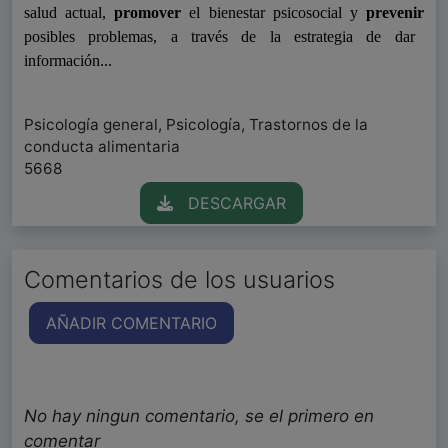
salud actual,
promover
el bienestar psicosocial y
prevenir
posibles problemas, a través de la estrategia de dar
información...
Psicología general, Psicología, Trastornos de la
conducta alimentaria
5668
DESCARGAR
Comentarios de los usuarios
AÑADIR COMENTARIO
No hay ningun comentario, se el primero en
comentar