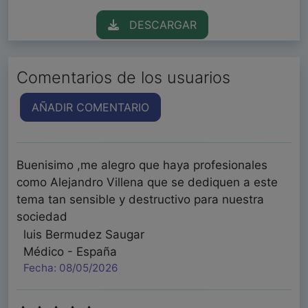
DESCARGAR
Comentarios de los usuarios
AÑADIR COMENTARIO
Buenisimo ,me alegro que haya profesionales
como Alejandro Villena que se dediquen a este
tema tan sensible y destructivo para nuestra
sociedad
luis Bermudez Saugar
Médico - España
Fecha: 08/05/2026