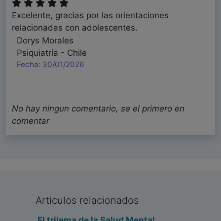
Excelente, gracias por las orientaciones
relacionadas con adolescentes.
Dorys Morales
Psiquiatría - Chile
Fecha: 30/01/2026
No hay ningun comentario, se el primero en
comentar
Articulos relacionados
El trilema de la Salud Mental