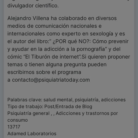
divulgador científico.
Alejandro Villena ha colaborado en diversos
medios de comunicación nacionales e
internacionales como experto en sexología y es
el autor del libro:” ¿POR qué NO?: Cómo prevenir
y ayudar en la adicción a la pornografía” y del
cómic “El Tiburón de internet”.Si quieren proponer
temas o tienen alguna pregunta pueden
escribirnos sobre el programa
a contacto@psiquiatriatoday.com
Palabras clave: salud mental, psiquiatría, adicciones
Tipo de trabajo: Post/Entrada de Blog
Psiquiatría general , , Adicciones y trastornos por
consumo
13717
Adamed Laboratorios