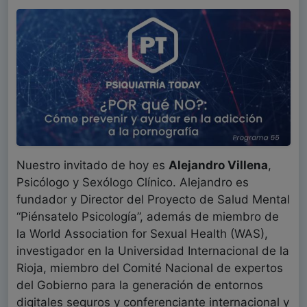
Nuestro invitado de hoy es
Alejandro Villena
,
Psicólogo y Sexólogo Clínico. Alejandro es
fundador y Director del Proyecto de Salud Mental
“Piénsatelo Psicología”, además de miembro de
la World Association for Sexual Health (WAS),
investigador en la Universidad Internacional de la
Rioja, miembro del Comité Nacional de expertos
del Gobierno para la generación de entornos
digitales seguros y conferenciante internacional y