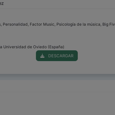
ez
 Personalidad, Factor Music, Psicología de la música, Big Fiv
gía Universidad de Oviedo (España)
DESCARGAR