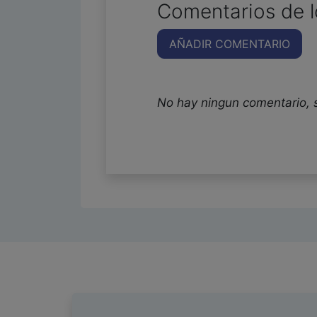
Comentarios de l
AÑADIR COMENTARIO
No hay ningun comentario, 