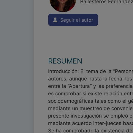
Ballesteros Fernánde
Seguir al autor
RESUMEN
Introducción: El tema de la “Person
autores, aunque hasta la fecha, los
entre la “Apertura” y las preferencia
es comprobar si existe relación ent
sociodemográficas tales como el gé
mediante un muestreo de convenien
presente investigación se empleó e
mediante acuerdo inter-jueces bas
Se ha comprobado la existencia de 