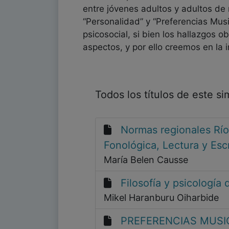
entre jóvenes adultos y adultos de
“Personalidad” y “Preferencias Musi
psicosocial, si bien los hallazgos o
aspectos, y por ello creemos en la 
Todos los títulos de este s
Normas regionales Río
Fonológica, Lectura y Escr
María Belen Causse
Filosofía y psicología 
Mikel Haranburu Oiharbide
PREFERENCIAS MUSI