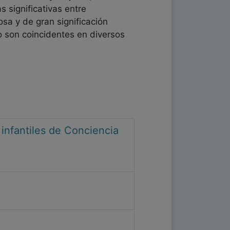
 significativas entre
osa y de gran significación
no son coincidentes en diversos
infantiles de Conciencia