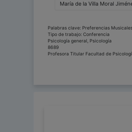
María de la Villa Moral Jimén
Palabras clave: Preferencias Musicales,
Tipo de trabajo: Conferencia
Psicología general, Psicología
8689
Profesora Titular Facultad de Psicolo