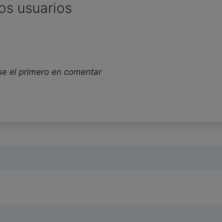
os usuarios
se el primero en comentar