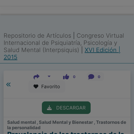
Repositorio de Artículos
|
Congreso Virtual
Internacional de Psiquiatría, Psicología y
Salud Mental (Interpsiquis)
|
XVI Edición |
2015
0
0
Favorito
DESCARGAR
Salud mental , Salud Mental y Bienestar , Trastornos de
la personalidad