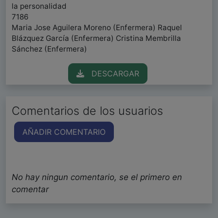
la personalidad
7186
Maria Jose Aguilera Moreno (Enfermera) Raquel
Blázquez García (Enfermera) Cristina Membrilla
Sánchez (Enfermera)
DESCARGAR
Comentarios de los usuarios
AÑADIR COMENTARIO
No hay ningun comentario, se el primero en
comentar