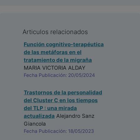
Articulos relacionados
Función cognitivo-terapéutica
de las metáforas en el
tratamiento de la migraña
MARIA VICTORIA ALDAY
Fecha Publicación: 20/05/2024
Trastornos de la personalidad
del Cluster C en los tiempos
del TLP : una mirada
actualizada
Alejandro Sanz
Giancola
Fecha Publicación: 18/05/2023