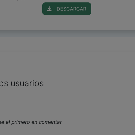
DESCARGAR
os usuarios
se el primero en comentar