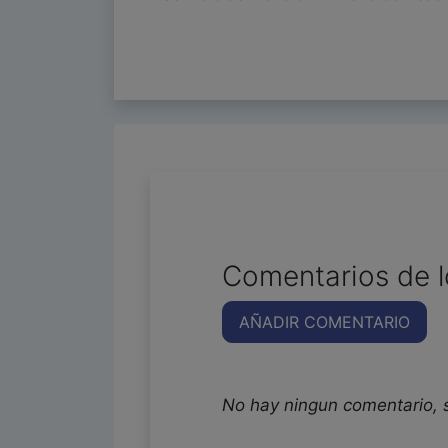
Comentarios de l
AÑADIR COMENTARIO
No hay ningun comentario, 