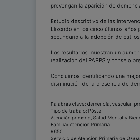
prevengan la aparición de demenci
Estudio descriptivo de las interven
Elizondo en los cinco últimos años 
secundario a la adopción de estilos
Los resultados muestran un aumento
realización del PAPPS y consejo br
Concluimos identificando una mejor
disminución de la presencia de dem
Palabras clave: demencia, vascular, p
Tipo de trabajo: Póster
Atención primaria, Salud Mental y Bien
Familia/ Atención Primaria
9650
Servicio de Atención Primaria de Osas