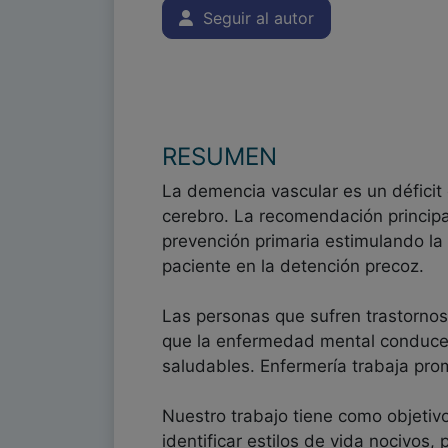
Seguir al autor
RESUMEN
La demencia vascular es un déficit 
cerebro. La recomendación principal 
prevención primaria estimulando la 
paciente en la detención precoz.
Las personas que sufren trastorno
que la enfermedad mental conduce a
saludables. Enfermería trabaja prom
Nuestro trabajo tiene como objetivo
identificar estilos de vida nocivos