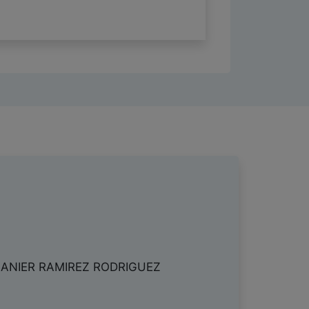
ANIER RAMIREZ RODRIGUEZ