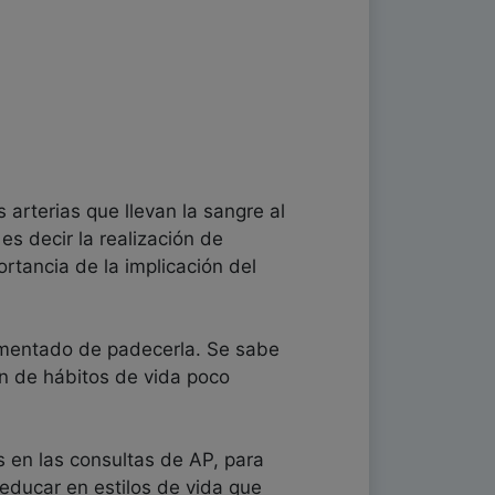
 arterias que llevan la sangre al
es decir la realización de
rtancia de la implicación del
umentado de padecerla. Se sabe
ón de hábitos de vida poco
s en las consultas de AP, para
 educar en estilos de vida que