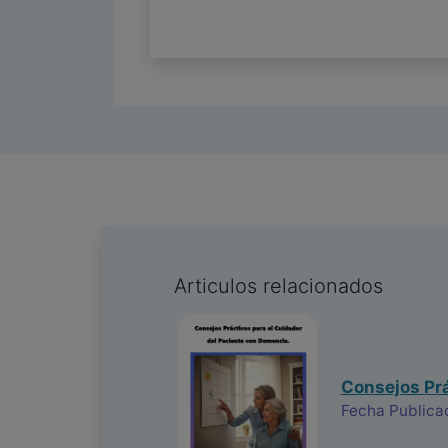
Articulos relacionados
Consejos Prá
Fecha Publica