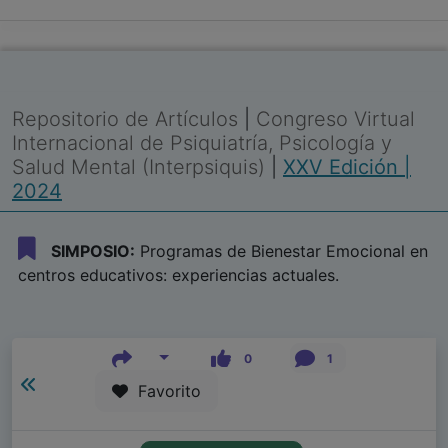
Repositorio de Artículos
|
Congreso Virtual
Internacional de Psiquiatría, Psicología y
Salud Mental (Interpsiquis)
|
XXV Edición |
2024
SIMPOSIO:
Programas de Bienestar Emocional en
centros educativos: experiencias actuales.
0
1
Favorito