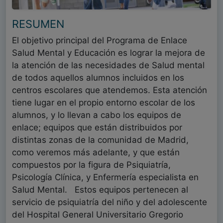
RESUMEN
El objetivo principal del Programa de Enlace
Salud Mental y Educación es lograr la mejora de
la atención de las necesidades de Salud mental
de todos aquellos alumnos incluidos en los
centros escolares que atendemos. Esta atención
tiene lugar en el propio entorno escolar de los
alumnos, y lo llevan a cabo los equipos de
enlace; equipos que están distribuidos por
distintas zonas de la comunidad de Madrid,
como veremos más adelante, y que están
compuestos por la figura de Psiquiatría,
Psicología Clínica, y Enfermería especialista en
Salud Mental. Estos equipos pertenecen al
servicio de psiquiatría del niño y del adolescente
del Hospital General Universitario Gregorio