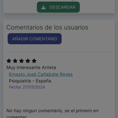
DESCARGAR
Comentarios de los usuarios
AÑADIR COMENTARIO
Muy interesante Arrieta
Ernesto José Cañabate Reyes
Psiquiatría - España
Fecha: 27/05/2024
No hay ningun comentario, se el primero en
comentar