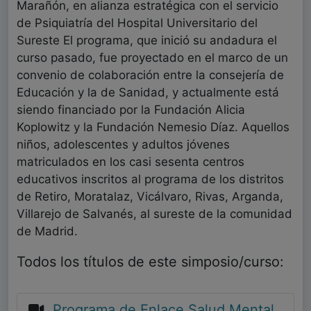
Marañón, en alianza estratégica con el servicio
de Psiquiatría del Hospital Universitario del
Sureste El programa, que inició su andadura el
curso pasado, fue proyectado en el marco de un
convenio de colaboración entre la consejería de
Educación y la de Sanidad, y actualmente está
siendo financiado por la Fundación Alicia
Koplowitz y la Fundación Nemesio Díaz. Aquellos
niños, adolescentes y adultos jóvenes
matriculados en los casi sesenta centros
educativos inscritos al programa de los distritos
de Retiro, Moratalaz, Vicálvaro, Rivas, Arganda,
Villarejo de Salvanés, al sureste de la comunidad
de Madrid.
Todos los títulos de este simposio/curso:
Programa de Enlace Salud Mental