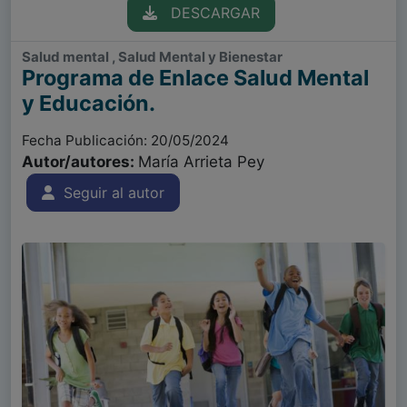
DESCARGAR
Salud mental , Salud Mental y Bienestar
Programa de Enlace Salud Mental
y Educación.
Fecha Publicación: 20/05/2024
Autor/autores:
María Arrieta Pey
Seguir al autor