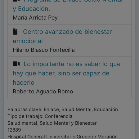
y Educación.
María Arrieta Pey
Centro avanzado de bienestar
emocional
Hilario Blasco Fontecilla
Lo importante no es saber lo que
hay que hacer, sino ser capaz de
hacerlo
Roberto Aguado Romo
Palabras clave: Enlace, Salud Mental, Educación
Tipo de trabajo: Conferencia
Salud mental, Salud Mental y Bienestar
12889
Hospital General Universitario Gregorio Marañón